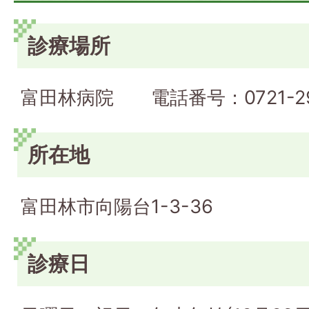
診療場所
富田林病院 電話番号：0721-29-
所在地
富田林市向陽台1-3-36
診療日