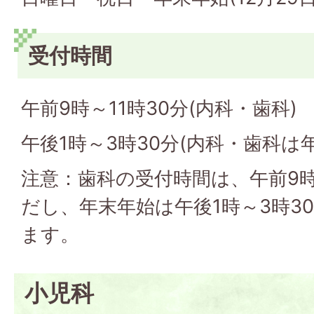
受付時間
午前9時～11時30分(内科・歯科)
午後1時～3時30分(内科・歯科は
注意：歯科の受付時間は、午前9時
だし、年末年始は午後1時～3時3
ます。
小児科