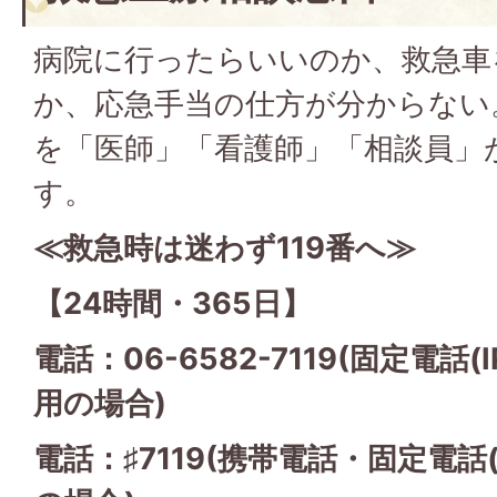
病院に行ったらいいのか、救急車
か、応急手当の仕方が分からない
を「医師」「看護師」「相談員」
す。
≪救急時は迷わず119番へ≫
【24時間・365日】
電話：06-6582-7119(固定電
用の場合)
電話：♯7119(携帯電話・固定電