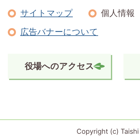
サイトマップ
個人情報
広告バナーについて
役場へのアクセス
Copyright (c) Taish