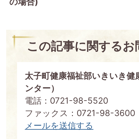
の場合)
この記事に関するお
太子町健康福祉部いきいき健
ンター）
電話：0721-98-5520
ファックス：0721-98-3600
メールを送信する