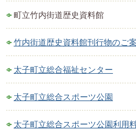
町立竹内街道歴史資料館
竹内街道歴史資料館刊行物のご
太子町立総合福祉センター
太子町立総合スポーツ公園
太子町立総合スポーツ公園利用