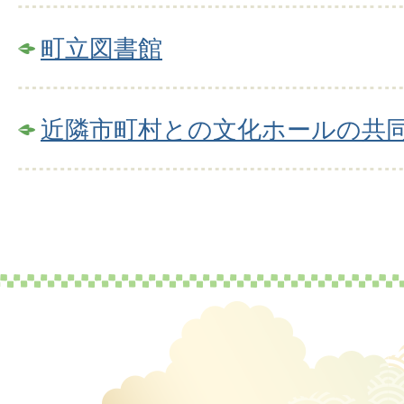
町立図書館
近隣市町村との文化ホールの共