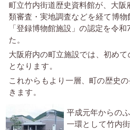
町立竹内街道歴史資料館が、大阪
類審査・実地調査などを経て博物
「登録博物館施設」の認定を令和7
た。
大阪府内の町立施設では、初めて
となります。
これからもより一層、町の歴史の
きます。
平成元年からの
一環として竹内