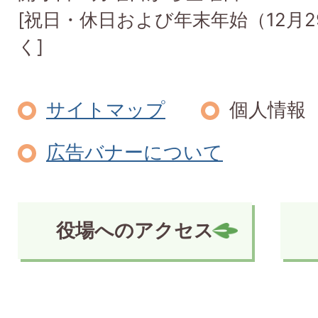
[祝日・休日および年末年始（12月2
く]
サイトマップ
個人情報
広告バナーについて
役場へのアクセス