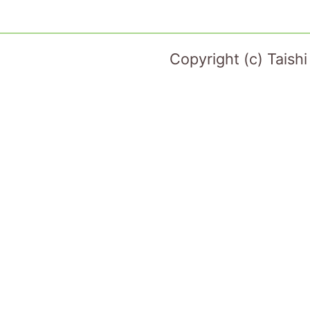
Copyright (c) Taish