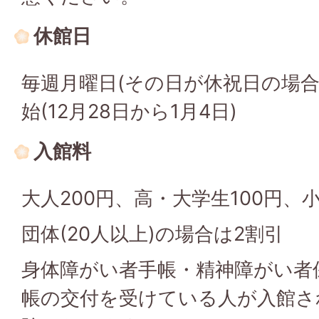
休館日
毎週月曜日(その日が休祝日の場合
始(12月28日から1月4日)
入館料
大人200円、高・大学生100円、
団体(20人以上)の場合は2割引
身体障がい者手帳・精神障がい者
帳の交付を受けている人が入館さ