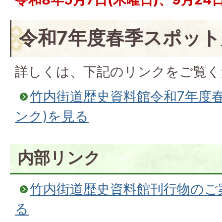
令和7年度春季スポット
詳しくは、下記のリンクをご覧く
竹内街道歴史資料館令和7年度
ンク)を見る
内部リンク
竹内街道歴史資料館刊行物のご
る