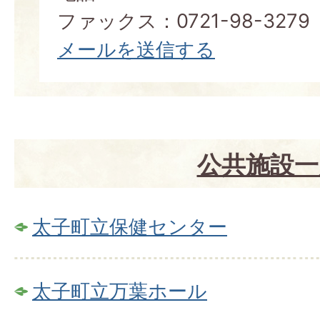
ファックス：0721-98-3279
メールを送信する
公共施設一
太子町立保健センター
太子町立万葉ホール