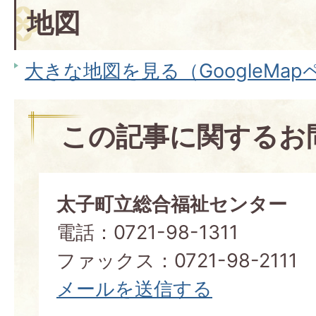
地図
大きな地図を見る（GoogleMa
この記事に関するお
太子町立総合福祉センター
電話：0721-98-1311
ファックス：0721-98-2111
メールを送信する