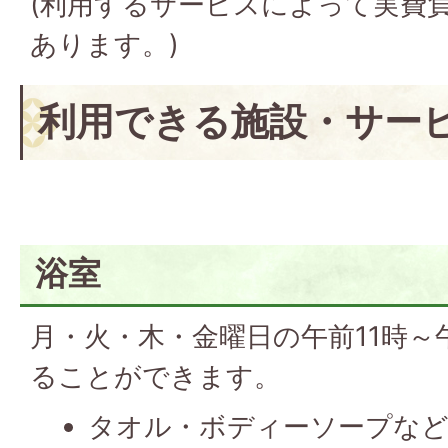
(利用するサービスによって実費
あります。)
利用できる施設・サー
浴室
月・火・木・金曜日の午前11時～
ることができます。
タオル・ボディーソープな