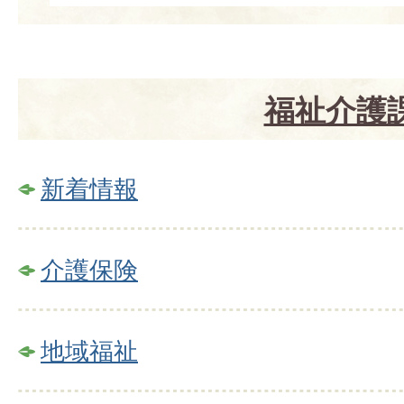
福祉介護
新着情報
介護保険
地域福祉