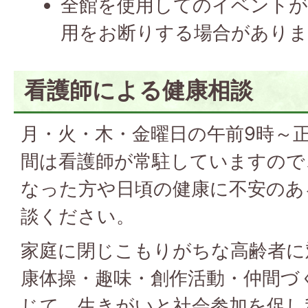
全館を使用してのイベントが
用をお断りする場合がありま
看護師による健康相談
月・火・木・金曜日の午前9時～正
間は看護師が常駐していますので
なった方や日頃の健康に不安のあ
談ください。
家庭に閉じこもりがちな高齢者に
康体操・趣味・創作活動・仲間づ
じて、生きがいと社会参加を促し