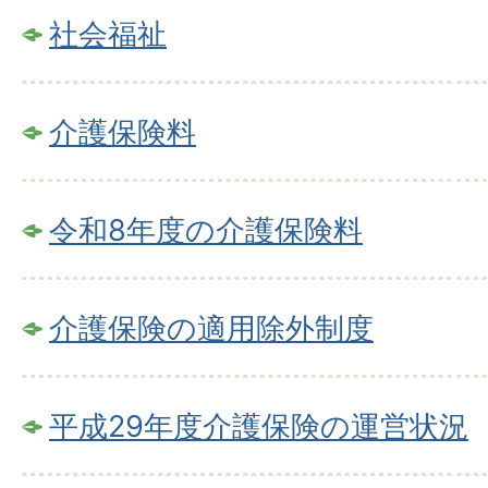
社会福祉
介護保険料
令和8年度の介護保険料
介護保険の適用除外制度
平成29年度介護保険の運営状況