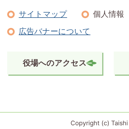
サイトマップ
個人情報
広告バナーについて
役場へのアクセス
Copyright (c) Taish