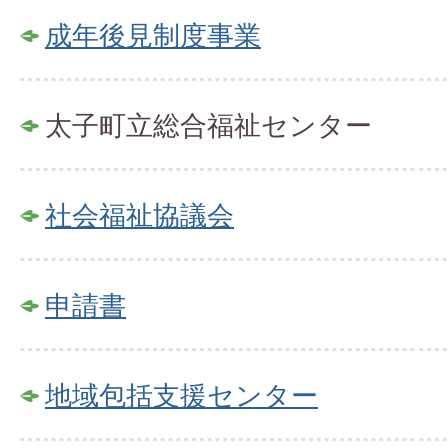
成年後見制度事業
太子町立総合福祉センター
社会福祉協議会
申請書
地域包括支援センター