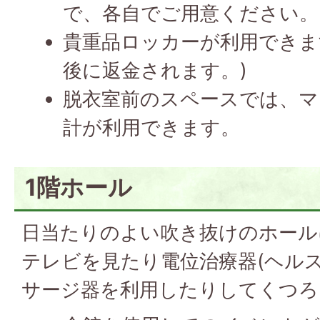
で、各自でご用意ください。
貴重品ロッカーが利用できます
後に返金されます。)
脱衣室前のスペースでは、マ
計が利用できます。
1階ホール
日当たりのよい吹き抜けのホール
テレビを見たり電位治療器(ヘル
サージ器を利用したりしてくつろ