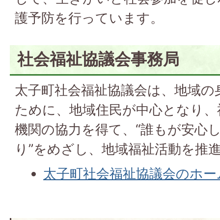
護予防を行っています。
社会福祉協議会事務局
太子町社会福祉協議会は、地域の
ために、地域住民が中心となり、
機関の協力を得て、“誰もが安心
り”をめざし、地域福祉活動を推
太子町社会福祉協議会のホー