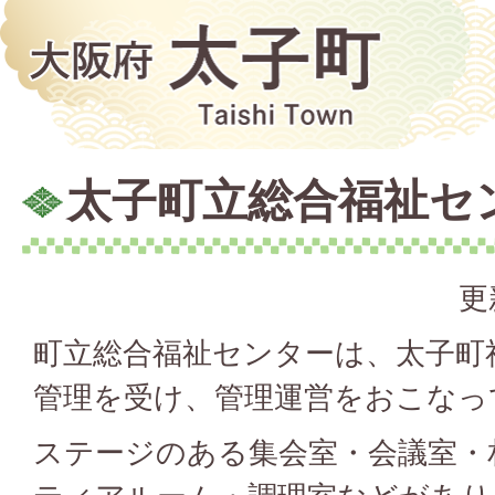
太子町立総合福祉セ
更
町立総合福祉センターは、太子町
管理を受け、管理運営をおこなっ
ステージのある集会室・会議室・