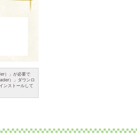
ader）」が必要で
eader）」ダウンロ
インストールして