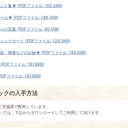
ント集★ (PDFファイル: 100.5KB)
ール★ (PDFファイル: 148.3KB)
らの言葉 (PDFファイル: 85.1KB)
ェックカード (PDFファイル: 128.3KB)
診・検査などの記録★ (PDFファイル: 144.6KB)
(PDFファイル: 167.6KB)
PDFファイル: 147.9KB)
ックの入手方法
育て支援課で配布しています。
いては、下記からダウンロードしてご利用して頂けます。