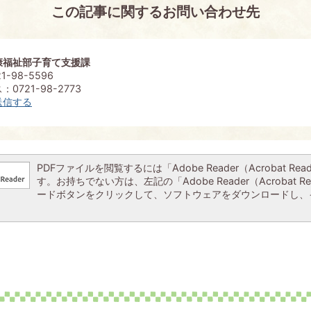
この記事に関するお問い合わせ先
康福祉部子育て支援課
1-98-5596
0721-98-2773
送信する
PDFファイルを閲覧するには「Adobe Reader（Acrobat Re
す。お持ちでない方は、左記の「Adobe Reader（Acrobat R
ードボタンをクリックして、ソフトウェアをダウンロードし、