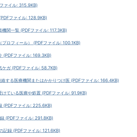
Fファイル: 315.9KB)
PDFファイル: 128.9KB)
機関一覧 (PDFファイル: 117.3KB)
プロフィール） (PDFファイル: 100.1KB)
(PDFファイル: 169.3KB)
ケガ (PDFファイル: 58.7KB)
連絡する医療機関またはかかりつけ医 (PDFファイル: 166.4KB)
けている医療や処置 (PDFファイル: 91.9KB)
(PDFファイル: 225.6KB)
 (PDFファイル: 291.8KB)
記録 (PDFファイル: 121.6KB)