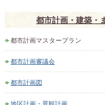
都市計画・建築・
都市計画マスタープラン
都市計画審議会
都市計画図
地区計画・景観計画