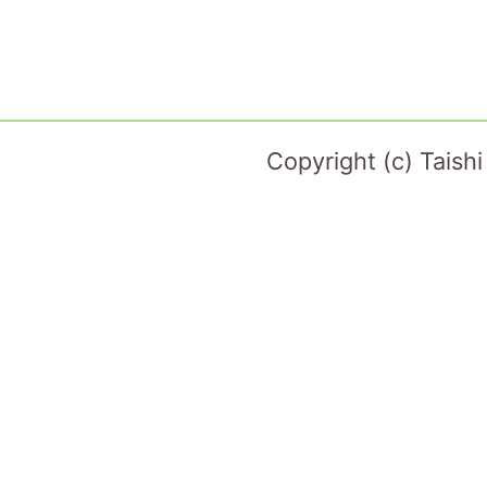
Copyright (c) Taish