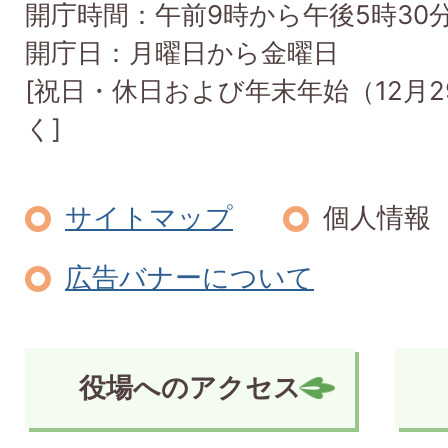
開庁時間：午前9時から午後5時30
開庁日：月曜日から金曜日
[祝日・休日および年末年始（12月2
く]
サイトマップ
個人情報
広告バナーについて
役場へのアクセス