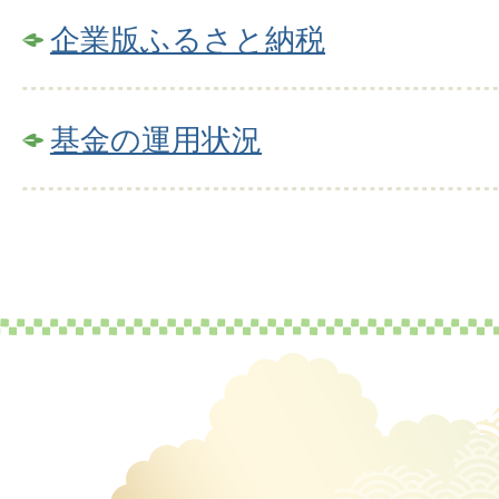
企業版ふるさと納税
基金の運用状況