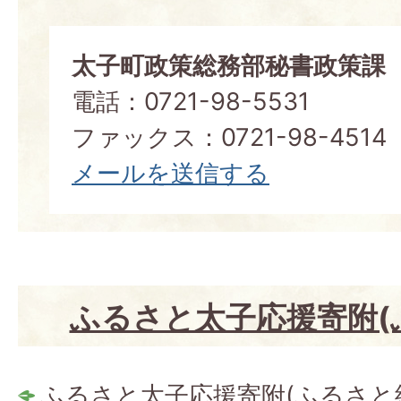
太子町政策総務部秘書政策課
電話：0721-98-5531
ファックス：0721-98-4514
メールを送信する
ふるさと太子応援寄附(
ふるさと太子応援寄附(ふるさと