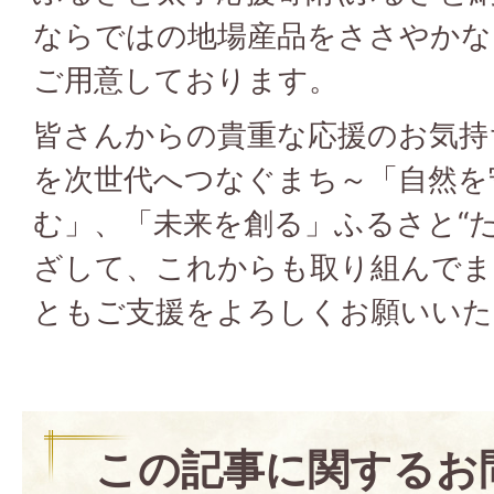
ならではの地場産品をささやかな
ご用意しております。
皆さんからの貴重な応援のお気持
を次世代へつなぐまち～「自然を
む」、「未来を創る」ふるさと“
ざして、これからも取り組んでま
ともご支援をよろしくお願いいた
この記事に関するお