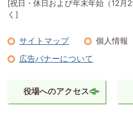
[祝日・休日および年末年始（12月2
く]
サイトマップ
個人情報
広告バナーについて
役場へのアクセス