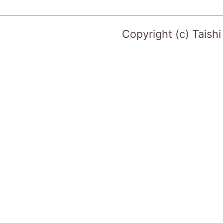
Copyright (c) Taish