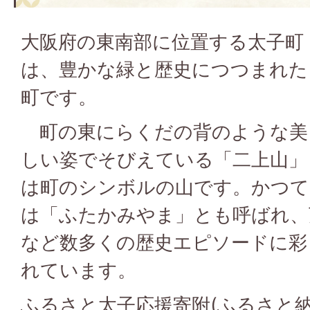
大阪府の東南部に位置する太子町
は、豊かな緑と歴史につつまれた
町です。
町の東にらくだの背のような美
しい姿でそびえている「二上山」
は町のシンボルの山です。かつて
は「ふたかみやま」とも呼ばれ、
など数多くの歴史エピソードに彩
れています。
ふるさと太子応援寄附(ふるさと納