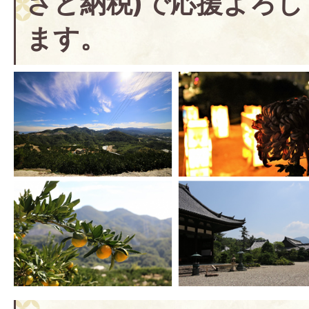
さと納税)で応援よろ
ます。