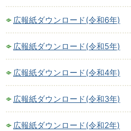
広報紙ダウンロード(令和6年)
広報紙ダウンロード(令和5年)
広報紙ダウンロード(令和4年)
広報紙ダウンロード(令和3年)
広報紙ダウンロード(令和2年)