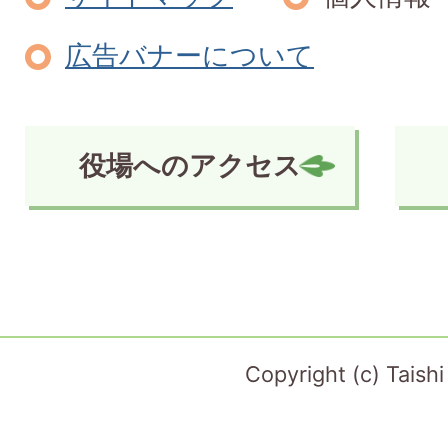
広告バナーについて
役場へのアクセス
Copyright (c) Taish