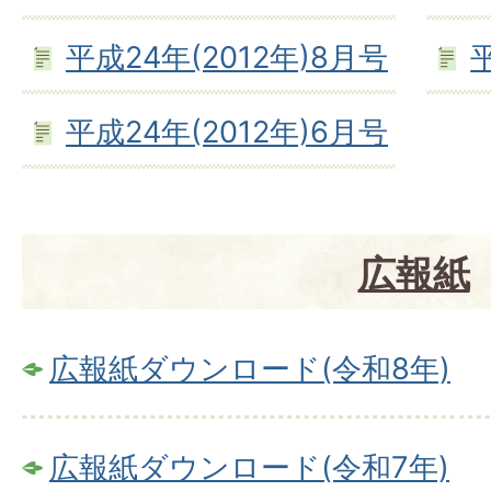
平成24年(2012年)8月号
平成24年(2012年)6月号
広報紙
広報紙ダウンロード(令和8年)
広報紙ダウンロード(令和7年)