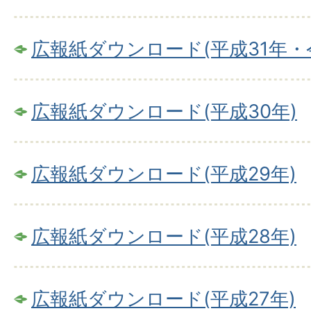
広報紙ダウンロード(平成31年・
広報紙ダウンロード(平成30年)
広報紙ダウンロード(平成29年)
広報紙ダウンロード(平成28年)
広報紙ダウンロード(平成27年)