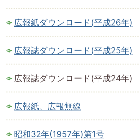
広報紙ダウンロード(平成26年)
広報誌ダウンロード(平成25年)
広報誌ダウンロード(平成24年)
広報紙、広報無線
昭和32年(1957年)第1号