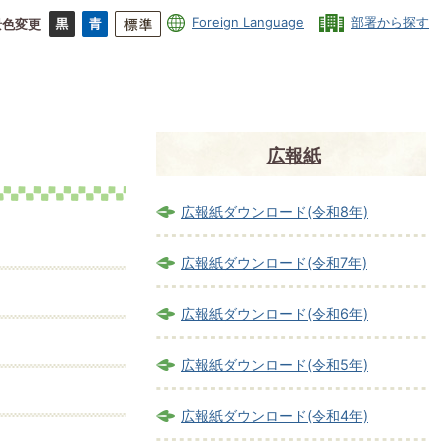
Foreign Language
部署から探す
景色変更
広報紙
広報紙ダウンロード(令和8年)
広報紙ダウンロード(令和7年)
広報紙ダウンロード(令和6年)
広報紙ダウンロード(令和5年)
広報紙ダウンロード(令和4年)