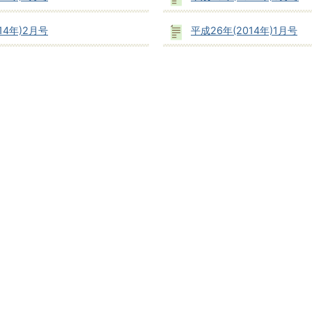
14年)2月号
平成26年(2014年)1月号