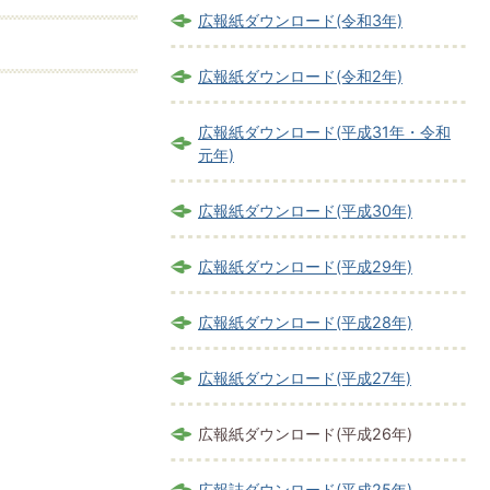
広報紙ダウンロード(令和3年)
広報紙ダウンロード(令和2年)
広報紙ダウンロード(平成31年・令和
元年)
広報紙ダウンロード(平成30年)
広報紙ダウンロード(平成29年)
広報紙ダウンロード(平成28年)
広報紙ダウンロード(平成27年)
広報紙ダウンロード(平成26年)
広報誌ダウンロード(平成25年)