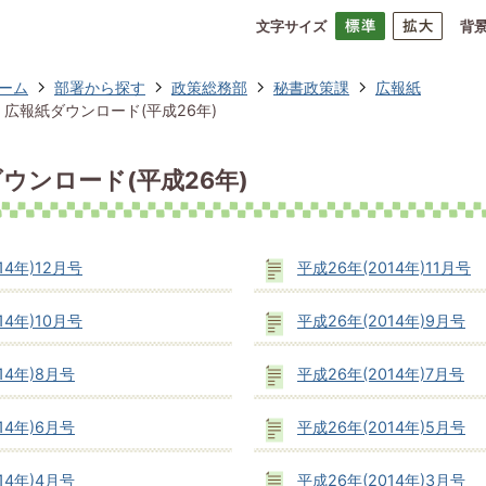
文字サイズ
背
ーム
部署から探す
政策総務部
秘書政策課
広報紙
広報紙ダウンロード(平成26年)
ウンロード(平成26年)
14年)12月号
平成26年(2014年)11月号
14年)10月号
平成26年(2014年)9月号
14年)8月号
平成26年(2014年)7月号
14年)6月号
平成26年(2014年)5月号
14年)4月号
平成26年(2014年)3月号