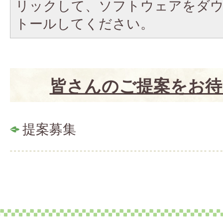
リックして、ソフトウェアをダ
トールしてください。
皆さんのご提案をお待
提案募集