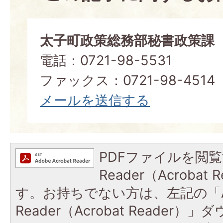
太子町政策総務部秘書政策課
電話：0721-98-5531
ファックス：0721-98-4514
メールを送信する
PDFファイルを閲覧
Reader（Acroba
す。お持ちでない方は、左記の「A
Reader（Acrobat Reade