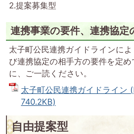
2.提案募集型
連携事業の要件、連携協定
太子町公民連携ガイドラインによ
び連携協定の相手方の要件を定め
に、ご一読ください。
太子町公民連携ガイドライン (
740.2KB)
自由提案型