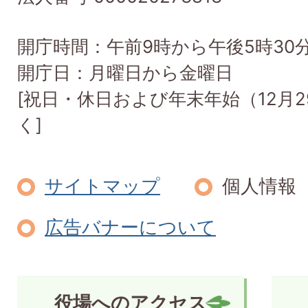
開庁時間：午前9時から午後5時30
開庁日：月曜日から金曜日
[祝日・休日および年末年始（12月2
く]
サイトマップ
個人情報
広告バナーについて
役場へのアクセス