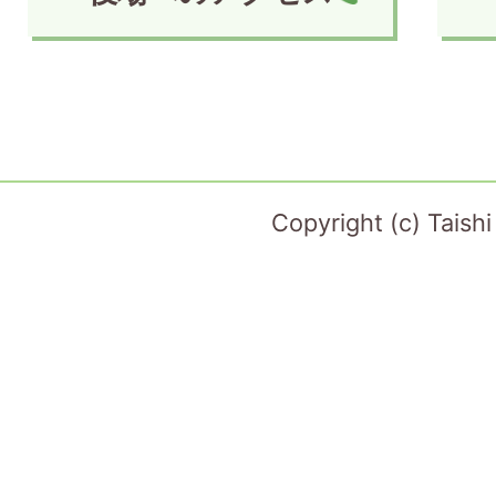
Copyright (c) Taish