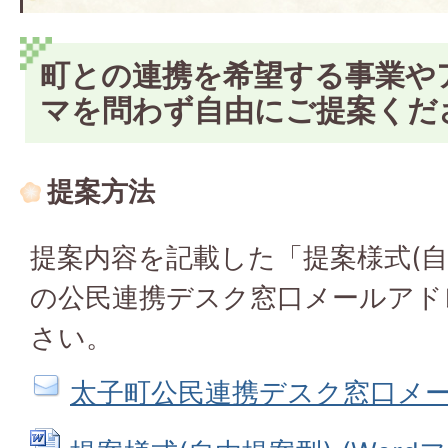
町との連携を希望する事業や
マを問わず自由にご提案くだ
提案方法
提案内容を記載した「提案様式(自
の公民連携デスク窓口メールアド
さい。
太子町公民連携デスク窓口メ