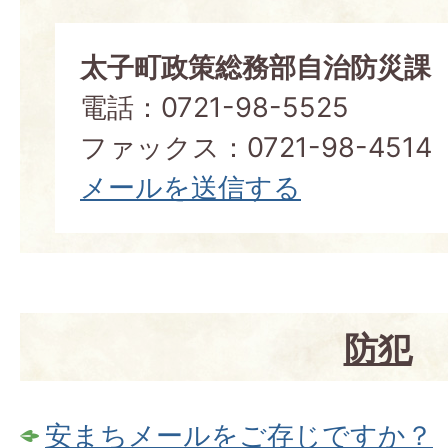
太子町政策総務部自治防災課
電話：0721-98-5525
ファックス：0721-98-4514
メールを送信する
防犯
安まちメールをご存じですか？