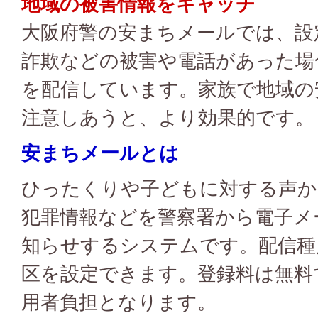
地域の被害情報をキャッチ
大阪府警の安まちメールでは、設
詐欺などの被害や電話があった場
を配信しています。家族で地域の
注意しあうと、より効果的です。
安まちメールとは
ひったくりや子どもに対する声か
犯罪情報などを警察署から電子メ
知らせするシステムです。配信種
区を設定できます。登録料は無料
用者負担となります。