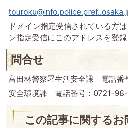
touroku@info.police.pref..osaka.
ドメイン指定受信されている方は
ン指定受信にこのアドレスを登録
問合せ
富田林警察署生活安全課 電話番号：0
安全環境課 電話番号：0721-98-
この記事に関するお