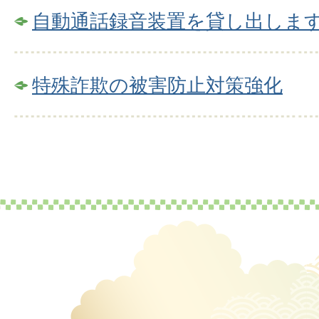
自動通話録音装置を貸し出しま
特殊詐欺の被害防止対策強化