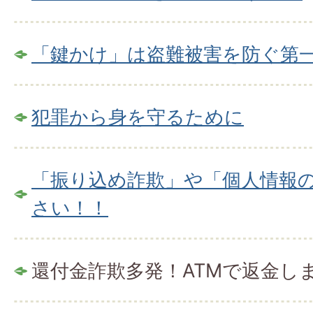
「鍵かけ」は盗難被害を防ぐ第
犯罪から身を守るために
「振り込め詐欺」や「個人情報
さい！！
還付金詐欺多発！ATMで返金し