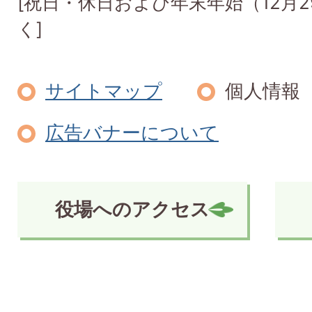
[祝日・休日および年末年始（12月2
く]
サイトマップ
個人情報
広告バナーについて
役場へのアクセス