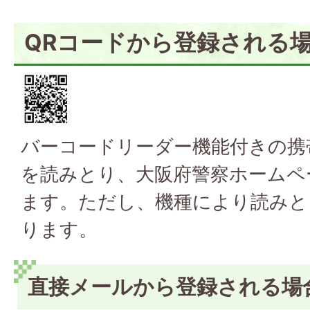
QRコードから登録される
バーコードリーダー機能付きの携
を読みとり、大阪府警察ホームペ
ます。ただし、機種により読みと
ります。
直接メールから登録される場