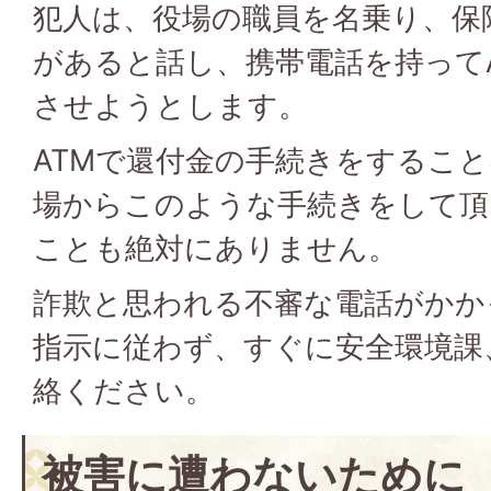
犯人は、役場の職員を名乗り、保
があると話し、携帯電話を持って
させようとします。
ATMで還付金の手続きをするこ
場からこのような手続きをして頂
ことも絶対にありません。
詐欺と思われる不審な電話がかか
指示に従わず、すぐに安全環境課
絡ください。
被害に遭わないために