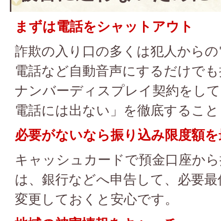
まずは電話をシャットアウト
詐欺の入り口の多くは犯人からの
電話など自動音声にするだけでも
ナンバーディスプレイ契約をして
電話には出ない」を徹底すること
必要がないなら振り込み限度額を
キャッシュカードで預金口座から
は、銀行などへ申告して、必要最
変更しておくと安心です。