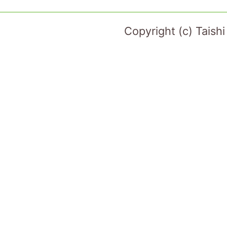
Copyright (c) Taish