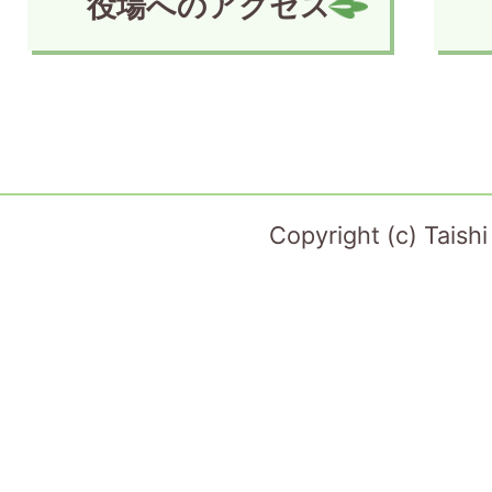
役場へのアクセス
Copyright (c) Taish