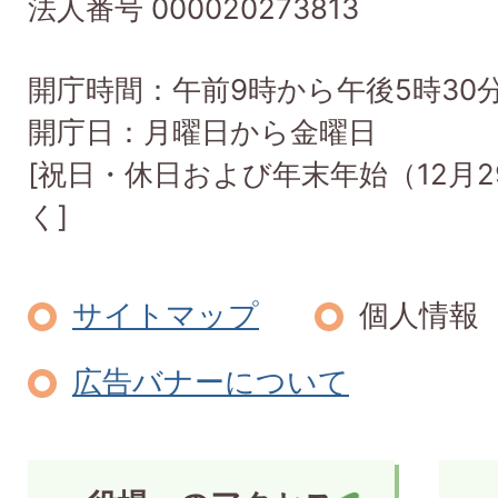
法人番号 000020273813
開庁時間：午前9時から午後5時30
開庁日：月曜日から金曜日
[祝日・休日および年末年始（12月2
く]
サイトマップ
個人情報
広告バナーについて