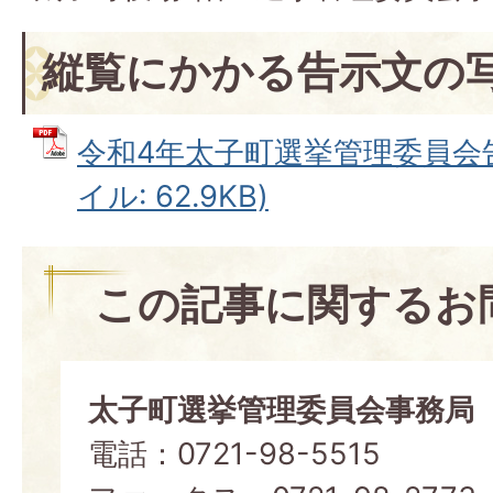
縦覧にかかる告示文の
令和4年太子町選挙管理委員会告示
イル: 62.9KB)
この記事に関するお
太子町選挙管理委員会事務局
電話：0721-98-5515