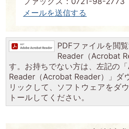
ファックス：0721-98-2773
メールを送信する
PDFファイルを閲覧
Reader（Acroba
す。お持ちでない方は、左記の「A
Reader（Acrobat Reade
リックして、ソフトウェアをダ
トールしてください。