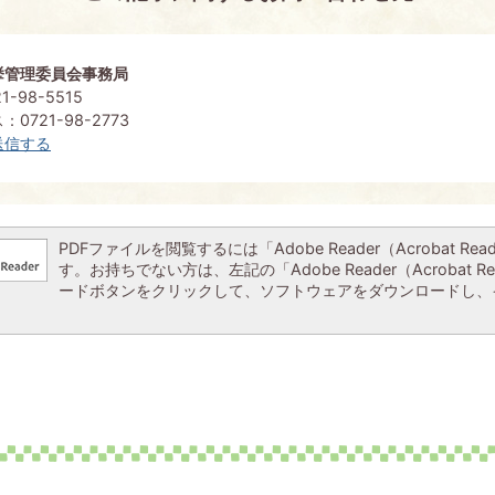
挙管理委員会事務局
-98-5515
0721-98-2773
送信する
PDFファイルを閲覧するには「Adobe Reader（Acrobat Re
す。お持ちでない方は、左記の「Adobe Reader（Acrobat R
ードボタンをクリックして、ソフトウェアをダウンロードし、