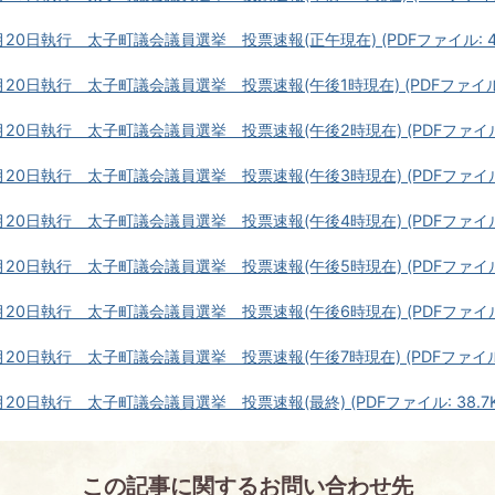
月20日執行 太子町議会議員選挙 投票速報(正午現在) (PDFファイル: 43
月20日執行 太子町議会議員選挙 投票速報(午後1時現在) (PDFファイル: 
月20日執行 太子町議会議員選挙 投票速報(午後2時現在) (PDFファイル: 
月20日執行 太子町議会議員選挙 投票速報(午後3時現在) (PDFファイル: 
月20日執行 太子町議会議員選挙 投票速報(午後4時現在) (PDFファイル: 
月20日執行 太子町議会議員選挙 投票速報(午後5時現在) (PDFファイル: 
月20日執行 太子町議会議員選挙 投票速報(午後6時現在) (PDFファイル: 
月20日執行 太子町議会議員選挙 投票速報(午後7時現在) (PDFファイル: 
月20日執行 太子町議会議員選挙 投票速報(最終) (PDFファイル: 38.7K
この記事に関するお問い合わせ先