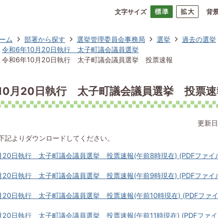
文字サイズ
背
ーム
部署から探す
選挙管理委員会事務局
選挙
過去の選挙
令和6年10月20日執行 太子町議会議員選挙
令和6年10月20日執行 太子町議会議員選挙 投票速報
10月20日執行 太子町議会議員選挙 投票速
更新日
下記よりダウンロードしてください。
月20日執行 太子町議会議員選挙 投票速報(午前8時現在) (PDFファイル: 
月20日執行 太子町議会議員選挙 投票速報(午前9時現在) (PDFファイル: 
月20日執行 太子町議会議員選挙 投票速報(午前10時現在) (PDFファイル: 
月20日執行 太子町議会議員選挙 投票速報(午前11時現在) (PDFファイル: 