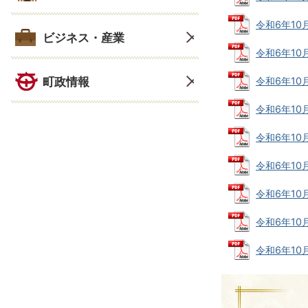
令和6年10
ビジネス・産業
令和6年10
町政情報
令和6年10
令和6年10
令和6年10
令和6年10
令和6年10
令和6年10
令和6年10