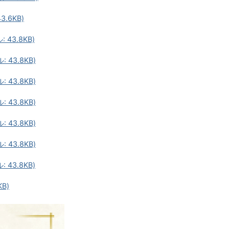
.6KB)
43.8KB)
43.8KB)
43.8KB)
43.8KB)
43.8KB)
43.8KB)
43.8KB)
B)