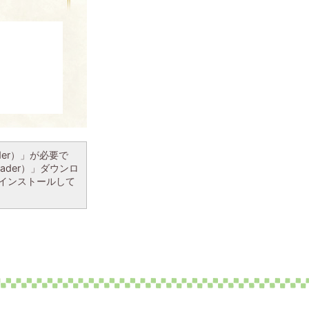
ader）」が必要で
eader）」ダウンロ
インストールして