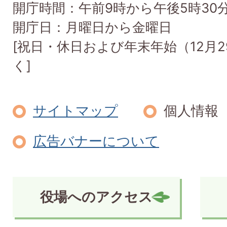
開庁時間：午前9時から午後5時30
開庁日：月曜日から金曜日
[祝日・休日および年末年始（12月2
く]
サイトマップ
個人情報
広告バナーについて
役場へのアクセス