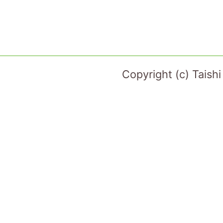
Copyright (c) Taish