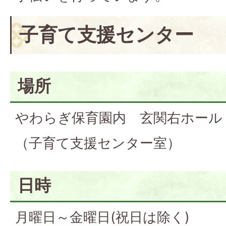
子育て支援センター
場所
やわらぎ保育園内 玄関右ホール
（子育て支援センター室）
日時
月曜日～金曜日(祝日は除く)