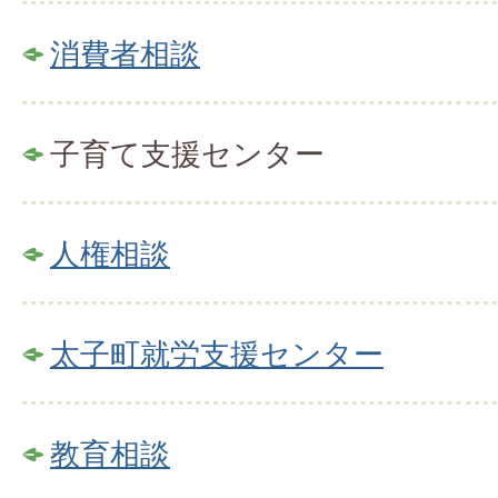
消費者相談
子育て支援センター
人権相談
太子町就労支援センター
教育相談