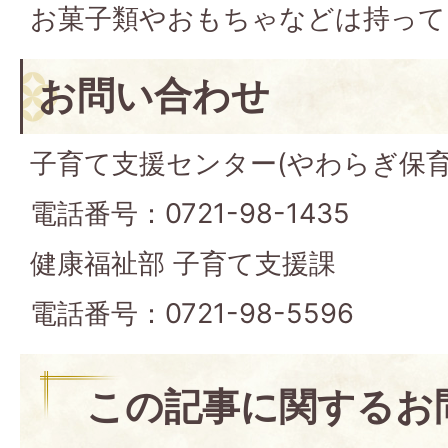
お菓子類やおもちゃなどは持って
お問い合わせ
子育て支援センター(やわらぎ保育
電話番号：0721-98-1435
健康福祉部 子育て支援課
電話番号：0721-98-5596
この記事に関するお