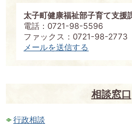
太子町健康福祉部子育て支援
電話：0721-98-5596
ファックス：0721-98-2773
メールを送信する
相談窓口
行政相談