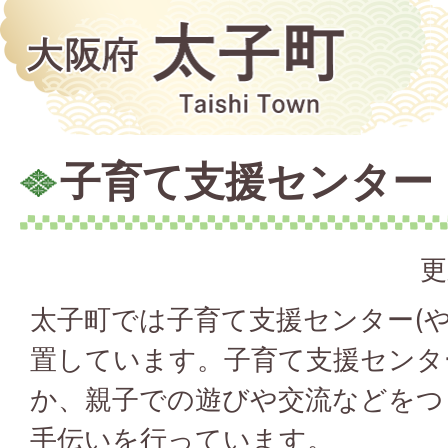
子育て支援センター
更
太子町では子育て支援センター(や
置しています。子育て支援センタ
か、親子での遊びや交流などをつ
手伝いを行っています。