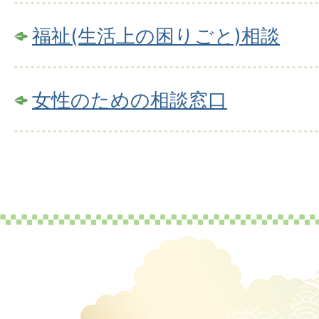
福祉(生活上の困りごと)相談
女性のための相談窓口