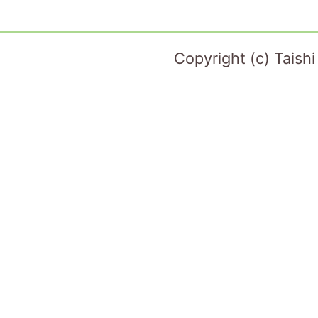
Copyright (c) Taish