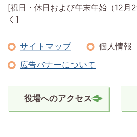
[祝日・休日および年末年始（12月2
く]
サイトマップ
個人情報
広告バナーについて
役場へのアクセス