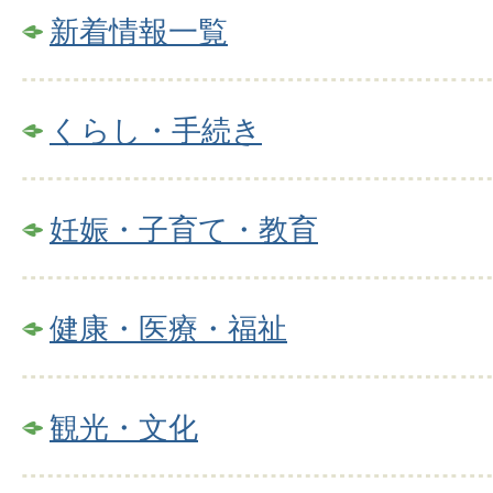
新着情報一覧
くらし・手続き
妊娠・子育て・教育
健康・医療・福祉
観光・文化