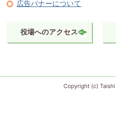
広告バナーについて
役場へのアクセス
Copyright (c) Taish