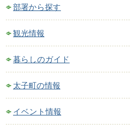
部署から探す
観光情報
暮らしのガイド
太子町の情報
イベント情報