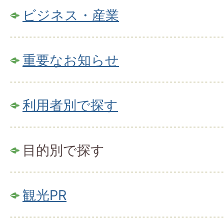
ビジネス・産業
重要なお知らせ
利用者別で探す
目的別で探す
観光PR