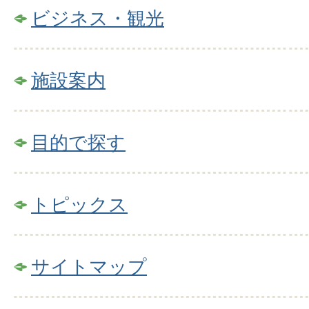
ビジネス・観光
施設案内
目的で探す
トピックス
サイトマップ