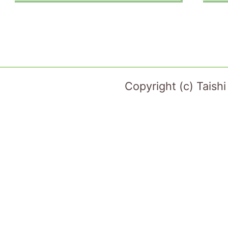
Copyright (c) Taish