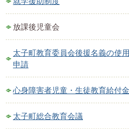
就学援助制度
放課後児童会
太子町教育委員会後援名義の使
申請
心身障害者児童・生徒教育給付
太子町総合教育会議