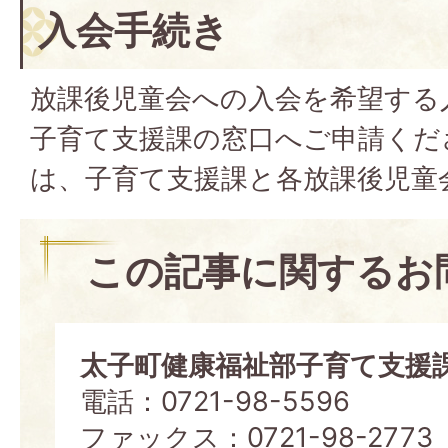
入会手続き
放課後児童会への入会を希望する
子育て支援課の窓口へご申請くだ
は、子育て支援課と各放課後児童
この記事に関するお
太子町健康福祉部子育て支援
電話：0721-98-5596
ファックス：0721-98-2773