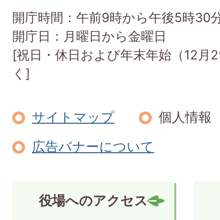
開庁時間：午前9時から午後5時30
開庁日：月曜日から金曜日
[祝日・休日および年末年始（12月2
く]
サイトマップ
個人情報
広告バナーについて
役場へのアクセス