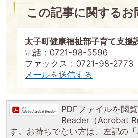
この記事に関するお
太子町健康福祉部子育て支援
電話：0721-98-5596
ファックス：0721-98-2773
メールを送信する
PDFファイルを閲覧
Reader（Acroba
す。お持ちでない方は、左記の「A