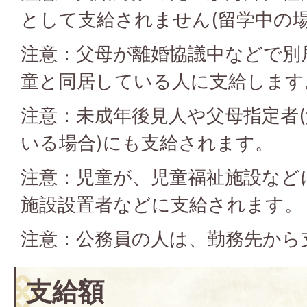
として支給されません(留学中の場
注意：父母が離婚協議中などで別
童と同居している人に支給します
注意：未成年後見人や父母指定者
いる場合)にも支給されます。
注意：児童が、児童福祉施設など
施設設置者などに支給されます。
注意：公務員の人は、勤務先から
支給額