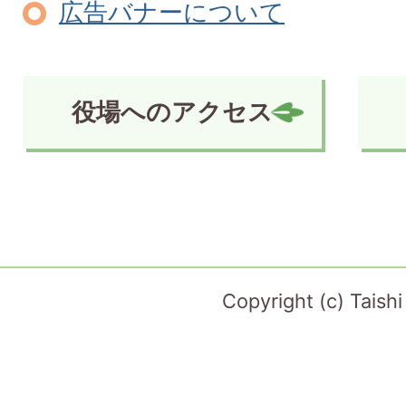
広告バナーについて
役場へのアクセス
Copyright (c) Taish