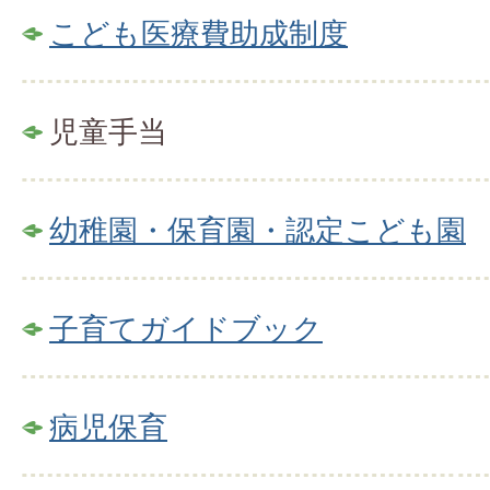
こども医療費助成制度
児童手当
幼稚園・保育園・認定こども園
子育てガイドブック
病児保育