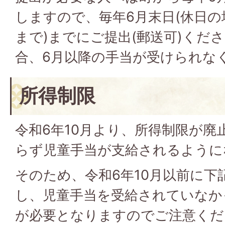
しますので、毎年6月末日(休日
まで)までにご提出(郵送可)くだ
合、6月以降の手当が受けられな
所得制限
令和6年10月より、所得制限が廃
らず児童手当が支給されるように
そのため、令和6年10月以前に下
し、児童手当を受給されていなか
が必要となりますのでご注意くだ