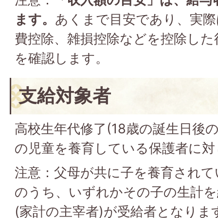
ます。
あくまで目安であり、実際
費控除、雑損控除などを控除した
を確認します。
支給対象者
高校生年代修了(18歳の誕生日後の
の児童を養育している保護者に対
注意：父母が共に子を養育されて
のうち、いずれかその子の生計を
(家計の主宰者)が受給者となりま