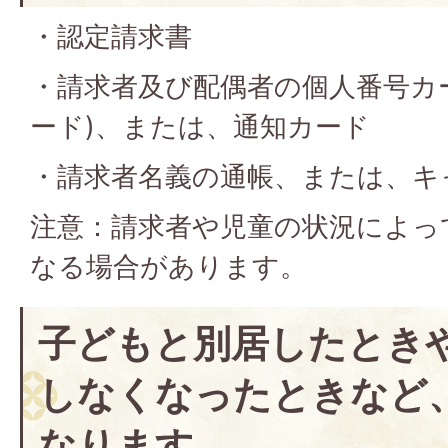
・認定請求書
・請求者及び配偶者の個人番号カ
ード)、または、通知カード
・請求者名義の通帳、または、キ
注意：請求者や児童の状況によっ
なる場合があります。
子どもと別居したとき
しなくなったときなど
なります