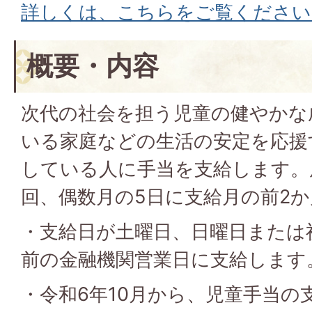
詳しくは、こちらをご覧ください
概要・内容
次代の社会を担う児童の健やかな
いる家庭などの生活の安定を応援
している人に手当を支給します。
回、偶数月の5日に支給月の前2
・支給日が土曜日、日曜日または
前の金融機関営業日に支給します
・令和6年10月から、児童手当の