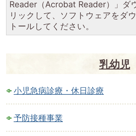
Reader（Acrobat Reade
リックして、ソフトウェアをダ
トールしてください。
乳幼児
小児急病診療・休日診療
予防接種事業