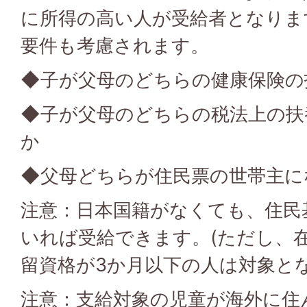
に所得の高い人が受給者となりま
要件も考慮されます。
◆子が父母のどちらの健康保険の
◆子が父母のどちらの税法上の扶
か
◆父母どちらが住民票の世帯主に
注意：日本国籍がなくても、住民
いれば受給できます。(ただし、
留資格が3か月以下の人は対象と
注意：支給対象の児童が海外に住