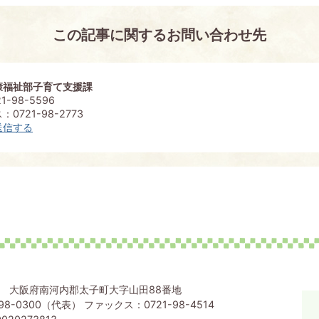
この記事に関するお問い合わせ先
康福祉部子育て支援課
1-98-5596
0721-98-2773
送信する
80 大阪府南河内郡太子町大字山田88番地
98-0300（代表） ファックス：0721-98-4514