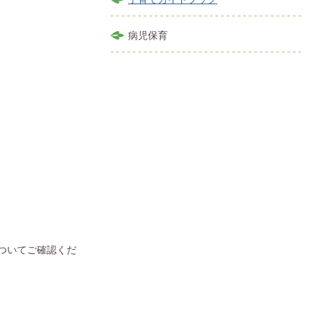
病児保育
ついてご確認くだ