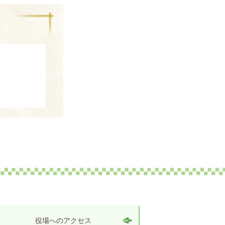
役場へのアクセス