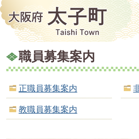
職員募集案内
正職員募集案内
教職員募集案内