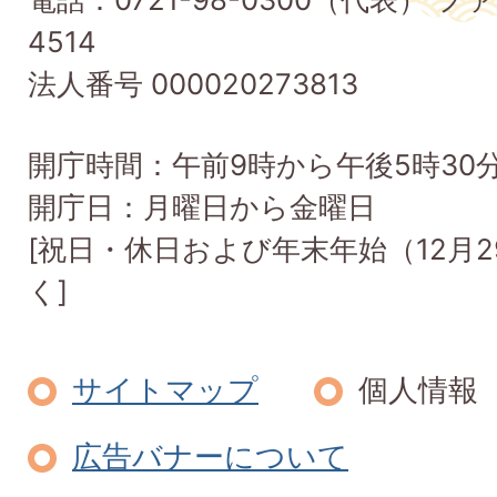
Taishi
4514
Town
法人番号 000020273813
開庁時間：午前9時から午後5時30
開庁日：月曜日から金曜日
[祝日・休日および年末年始（12月2
く]
サイトマップ
個人情報
広告バナーについて