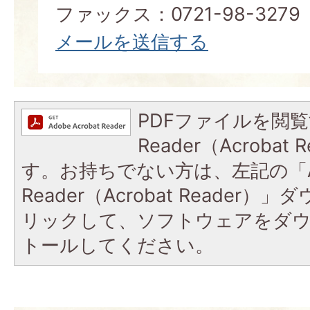
ファックス：0721-98-3279
メールを送信する
PDFファイルを閲覧
Reader（Acroba
す。お持ちでない方は、左記の「A
Reader（Acrobat Reade
リックして、ソフトウェアをダ
トールしてください。