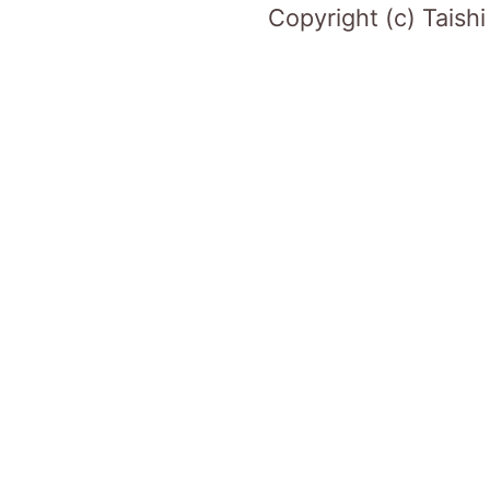
Copyright (c) Taish