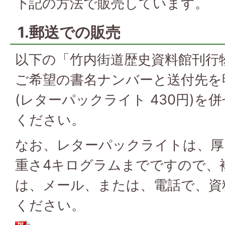
下記の方法で販売しています。
1.郵送での販売
以下の「竹内街道歴史資料館刊行
ご希望の書名ナンバーと送付先を
(レターパックライト 430円)を
ください。
なお、レターパックライトは、厚
重さ4キログラムまでですので、
は、メール、または、電話で、資
ください。