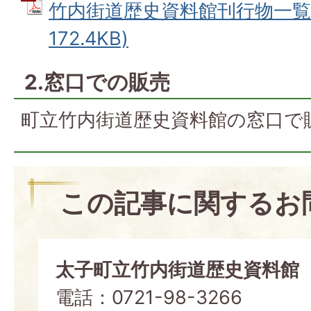
竹内街道歴史資料館刊行物一覧 
172.4KB)
2.窓口での販売
町立竹内街道歴史資料館の窓口で
この記事に関するお
太子町立竹内街道歴史資料館
電話：0721-98-3266