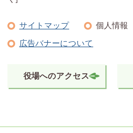
サイトマップ
個人情報
広告バナーについて
役場へのアクセス