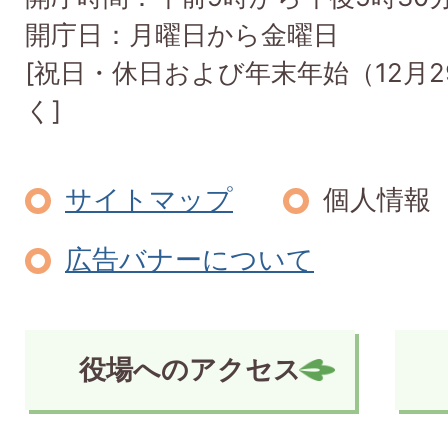
開庁日：月曜日から金曜日
[祝日・休日および年末年始（12月2
く]
サイトマップ
個人情報
広告バナーについて
役場へのアクセス