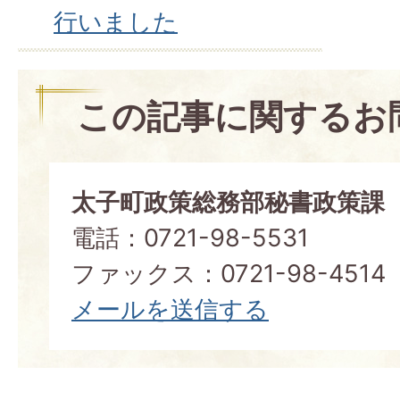
行いました
この記事に関するお
太子町政策総務部秘書政策課
電話：0721-98-5531
ファックス：0721-98-4514
メールを送信する