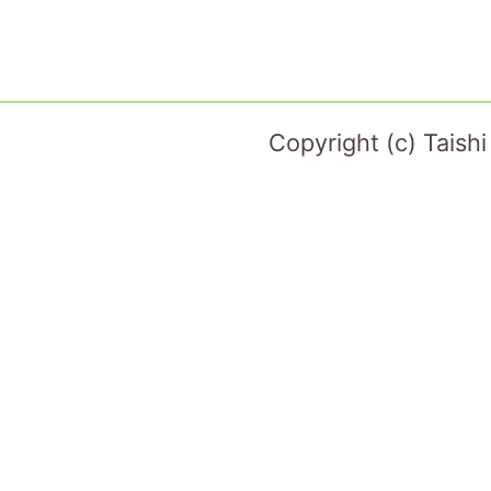
Copyright (c) Taish