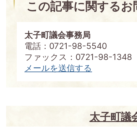
この記事に関するお
太子町議会事務局
電話：0721-98-5540
ファックス：0721-98-1348
メールを送信する
太子町議