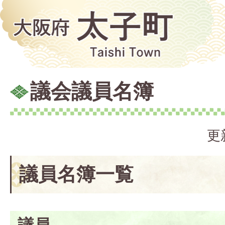
議会議員名簿
更
議員名簿一覧
議員