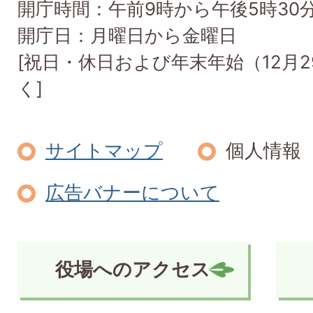
開庁時間：午前9時から午後5時30
開庁日：月曜日から金曜日
[祝日・休日および年末年始（12月2
く]
サイトマップ
個人情報
広告バナーについて
役場へのアクセス