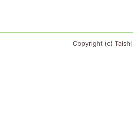
Copyright (c) Taish