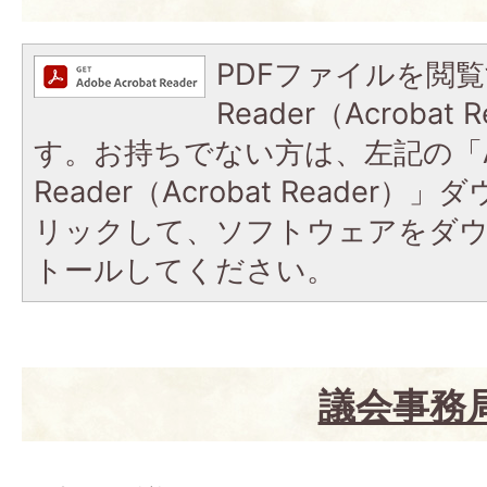
PDFファイルを閲覧
Reader（Acroba
す。お持ちでない方は、左記の「A
Reader（Acrobat Reade
リックして、ソフトウェアをダ
トールしてください。
議会事務