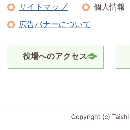
サイトマップ
個人情報
広告バナーについて
役場へのアクセス
Copyright (c) Taish