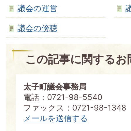
議会の運営
議会の傍聴
この記事に関するお
太子町議会事務局
電話：0721-98-5540
ファックス：0721-98-1348
メールを送信する