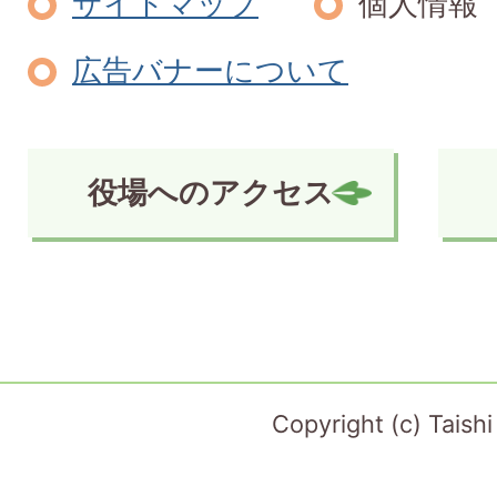
サイトマップ
個人情報
広告バナーについて
役場へのアクセス
Copyright (c) Taish