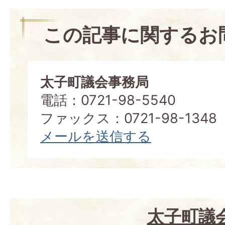
この記事に関するお
太子町議会事務局
電話：0721-98-5540
ファックス：0721-98-1348
メールを送信する
太子町議