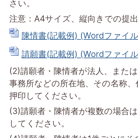
さい。
注意：A4サイズ、縦向きでの提
陳情書(記載例) (Wordファイル: 
請願書(記載例) (Wordファイル: 
(2)請願者・陳情者が法人、また
事務所などの所在地、その名称、
押印してください。
(3)請願者・陳情者が複数の場合
してください。