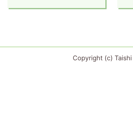
Copyright (c) Taish