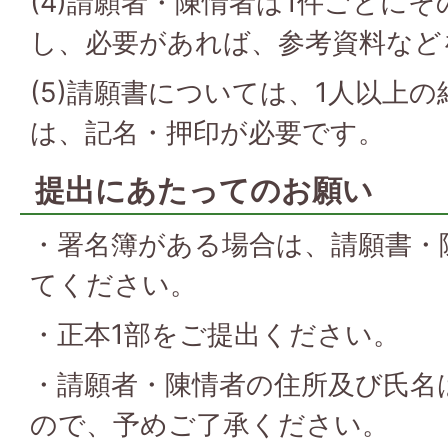
(4)請願者・陳情者は1件ごとに
し、必要があれば、参考資料など
(5)請願書については、1人以上
は、記名・押印が必要です。
提出にあたってのお願い
・署名簿がある場合は、請願書・
てください。
・正本1部をご提出ください。
・請願者・陳情者の住所及び氏名
ので、予めご了承ください。