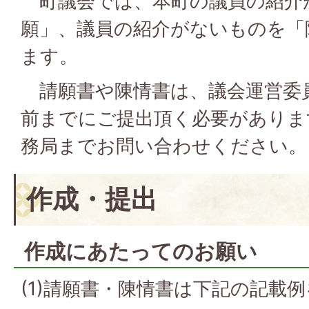
町議会では、本町の議員の紹介
願」、議員の紹介がないものを「
ます。
請願書や陳情書は、議会運営委員
前までにご提出頂く必要がありま
務局までお問い合わせください。
作成・提出
作成にあたってのお願い
(1)請願書・陳情書は下記の記載