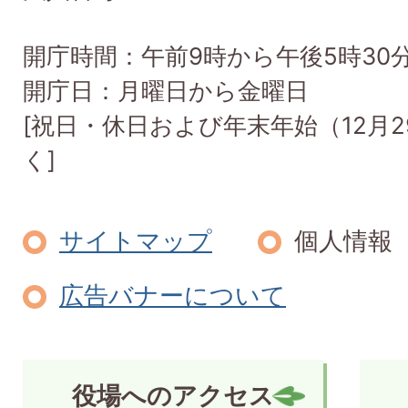
開庁時間：午前9時から午後5時30
開庁日：月曜日から金曜日
[祝日・休日および年末年始（12月2
く]
サイトマップ
個人情報
広告バナーについて
役場へのアクセス