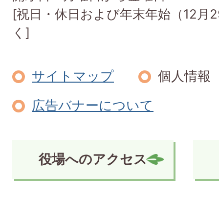
[祝日・休日および年末年始（12月2
く]
サイトマップ
個人情報
広告バナーについて
役場へのアクセス