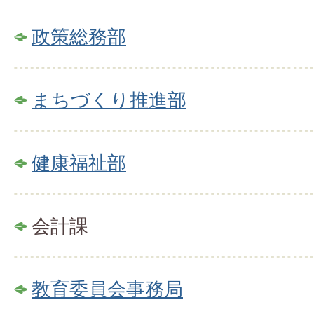
政策総務部
まちづくり推進部
健康福祉部
会計課
教育委員会事務局