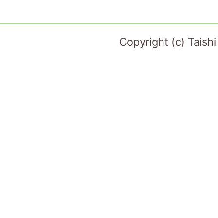
Copyright (c) Taish