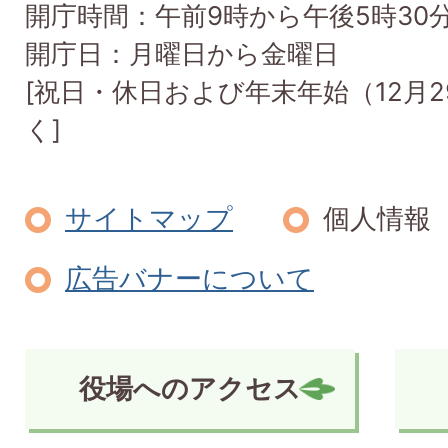
開庁時間：午前9時から午後5時30
開庁日：月曜日から金曜日
[祝日・休日および年末年始（12月2
く]
サイトマップ
個人情報
広告バナーについて
役場へのアクセス