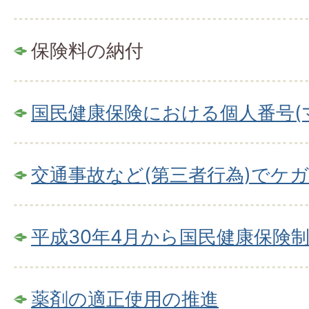
保険料の納付
国民健康保険における個人番号(
交通事故など(第三者行為)でケ
平成30年4月から国民健康保険
薬剤の適正使用の推進