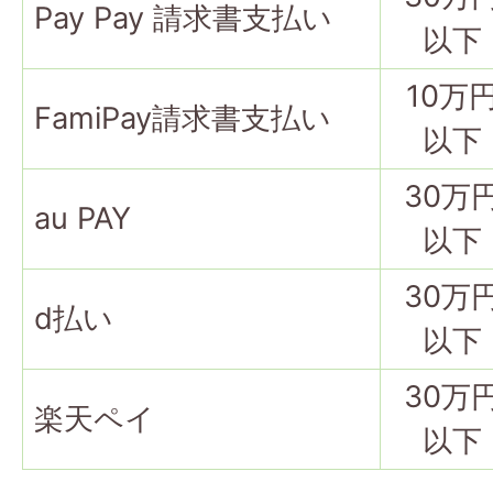
Pay Pay 請求書支払い
以下
10万
FamiPay請求書支払い
以下
30万
au PAY
以下
30万
d払い
以下
30万
楽天ペイ
以下