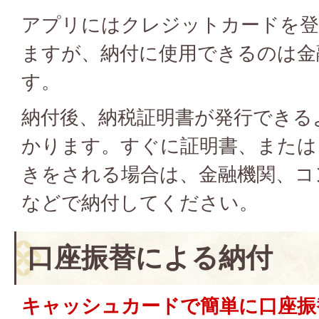
アプリにはクレジットカードを
ますが、納付に使用できるのは金
す。
納付後、納税証明書が発行できる
かります。すぐに証明書、または
きをされる場合は、金融機関、コ
などで納付してください。
口座振替による納付
キャッシュカードで簡単に口座振