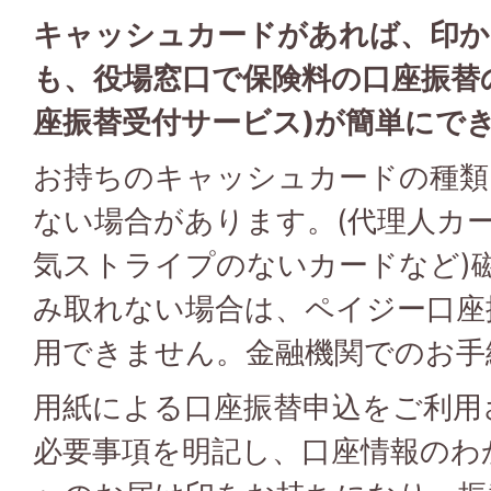
キャッシュカードがあれば、印か
も、役場窓口で保険料の口座振替
座振替受付サービス)
が簡単にで
お持ちのキャッシュカードの種類
ない場合があります。(代理人カ
気ストライプのないカードなど)
み取れない場合は、ペイジー口座
用できません。金融機関でのお手
用紙による口座振替申込をご利用
必要事項を明記し、口座情報のわ