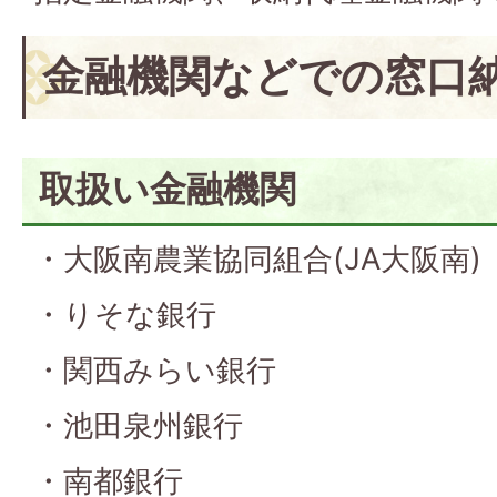
金融機関などでの窓口
取扱い金融機関
・大阪南農業協同組合(JA大阪南)
・りそな銀行
・関西みらい銀行
・池田泉州銀行
・南都銀行