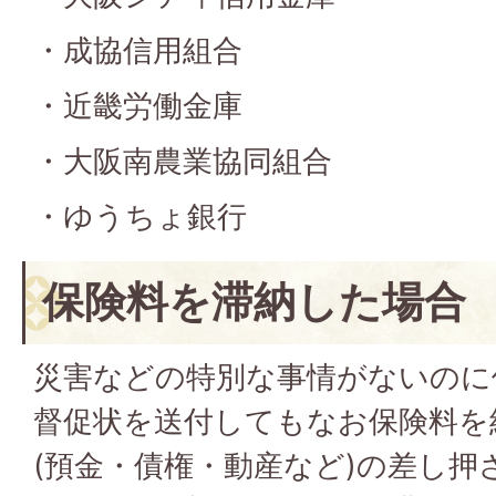
・成協信用組合
・近畿労働金庫
・大阪南農業協同組合
・ゆうちょ銀行
保険料を滞納した場合
災害などの特別な事情がないのに
督促状を送付してもなお保険料を
(預金・債権・動産など)の差し押