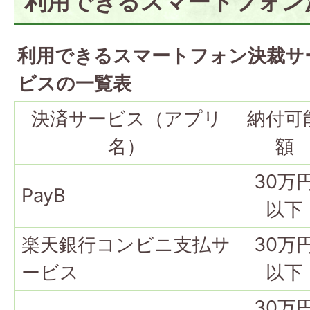
利用できるスマートフォン
利用できるスマートフォン決裁サ
ビスの一覧表
決済サービス（アプリ
納付可
名）
額
30万
PayB
以下
楽天銀行コンビニ支払サ
30万
ービス
以下
30万