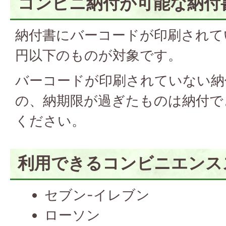
コンビニ納付が可能な納付
納付書にバーコードが印刷されて
円以下のものが対象です。
バーコードが印刷されていない納
の、納期限が過ぎたものは納付で
ください。
利用できるコンビニエンス
セブン-イレブン
ローソン