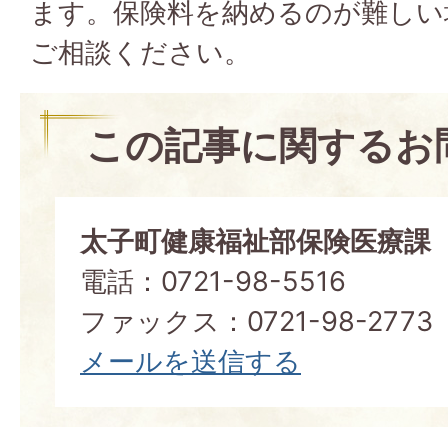
ます。保険料を納めるのが難しい
ご相談ください。
この記事に関するお
太子町健康福祉部保険医療課
電話：0721-98-5516
ファックス：0721-98-2773
メールを送信する