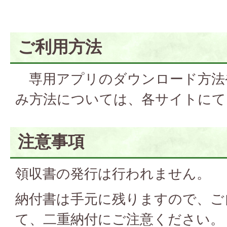
ご利用方法
専用アプリのダウンロード方法
み方法については、各サイトにて
注意事項
領収書の発行は行われません。
納付書は手元に残りますので、ご
て、二重納付にご注意ください。