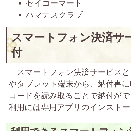
セイコーマート
ハマナスクラブ
スマートフォン決済サ
付
スマートフォン決済サービスと
やタブレット端末から、納付書に
コードを読み取ることで納付がで
利用には専用アプリのインストー