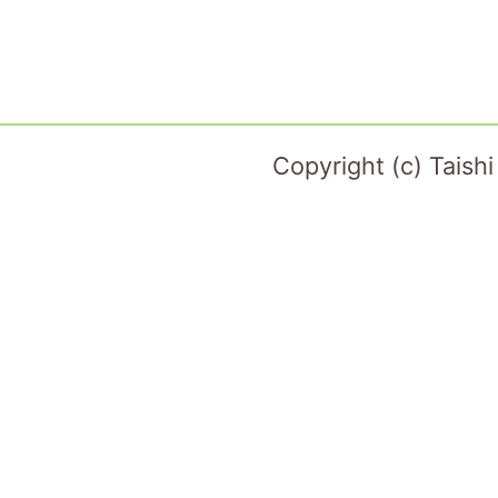
Copyright (c) Taish