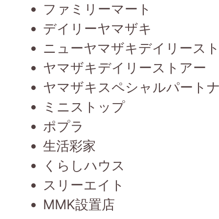
ファミリーマート
デイリーヤマザキ
ニューヤマザキデイリース
ヤマザキデイリーストアー
ヤマザキスペシャルパート
ミニストップ
ポプラ
生活彩家
くらしハウス
スリーエイト
MMK設置店