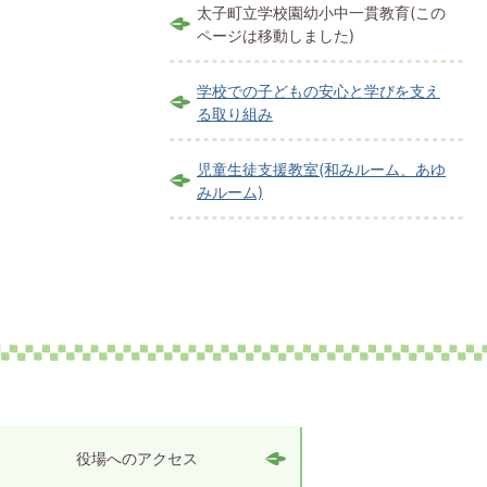
太子町立学校園幼小中一貫教育(この
ページは移動しました)
学校での子どもの安心と学びを支え
る取り組み
児童生徒支援教室(和みルーム、あゆ
みルーム)
役場へのアクセス