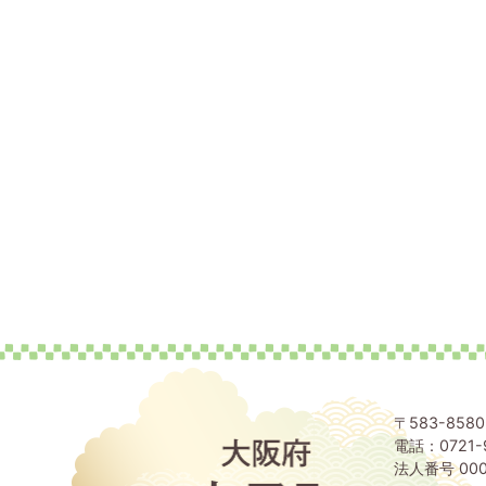
〒583-85
電話：0721-
大
阪
法人番号 000