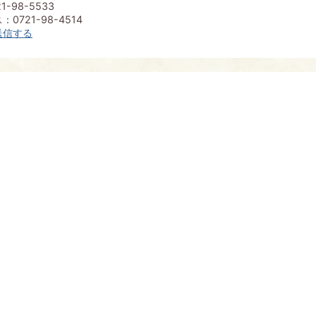
1-98-5533
0721-98-4514
送信する