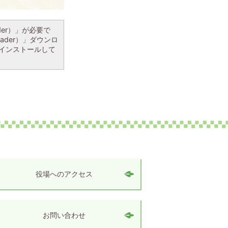
ader）」が必要で
eader）」ダウンロ
インストールして
役場へのアクセス
お問い合わせ