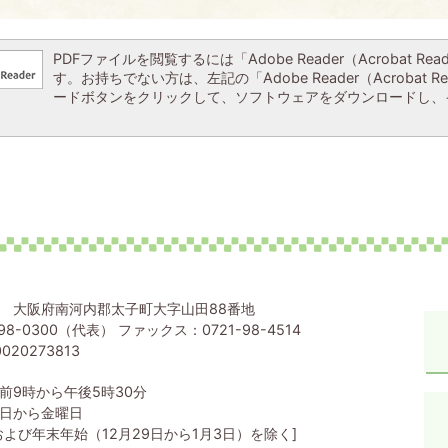
PDFファイルを閲覧するには「Adobe Reader（Acrobat Re
す。お持ちでない方は、左記の「Adobe Reader（Acrobat R
ードボタンをクリックして、ソフトウェアをダウンロードし、
80 大阪府南河内郡太子町大字山田88番地
98-0300（代表） ファックス：0721-98-4514
020273813
前9時から午後5時30分
日から金曜日
および年末年始（12月29日から1月3日）を除く]