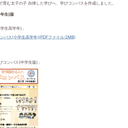
で育む太子の子 自律した学びへ、学びコンパスを作成しました。
年生)版
学生高学年)」
ンパス(小学生高学年)(PDFファイル:2MB)
びコンパス(中学生版)」