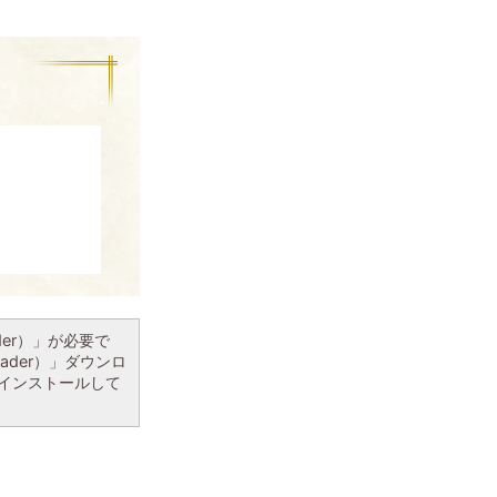
ader）」が必要で
eader）」ダウンロ
インストールして