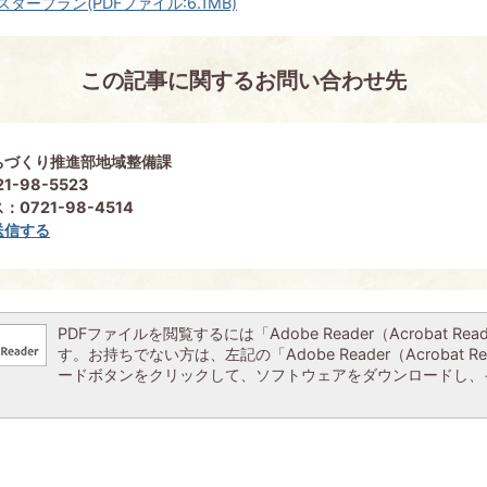
ープラン(PDFファイル:6.1MB)
この記事に関するお問い合わせ先
ちづくり推進部地域整備課
1-98-5523
0721-98-4514
送信する
PDFファイルを閲覧するには「Adobe Reader（Acrobat Re
す。お持ちでない方は、左記の「Adobe Reader（Acrobat R
ードボタンをクリックして、ソフトウェアをダウンロードし、