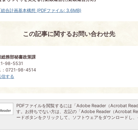
総合計画基本構想 (PDFファイル: 3.6MB)
この記事に関するお問い合わせ先
策総務部秘書政策課
-98-5531
0721-98-4514
送信する
PDFファイルを閲覧するには「Adobe Reader（Acrobat Re
す。お持ちでない方は、左記の「Adobe Reader（Acrobat R
ードボタンをクリックして、ソフトウェアをダウンロードし、