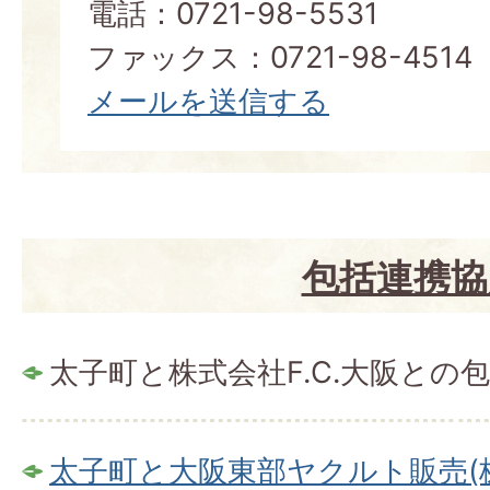
電話：0721-98-5531
ファックス：0721-98-4514
メールを送信する
包括連携協
太子町と株式会社F.C.大阪との
太子町と大阪東部ヤクルト販売(