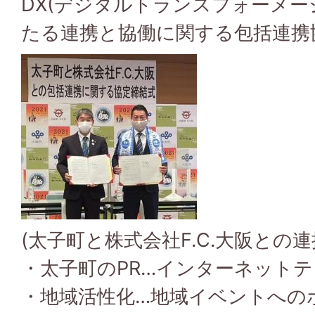
DX(デジタルトランスフォーメー
たる連携と協働に関する包括連携
(太子町と株式会社F.C.大阪との連
・太子町のPR…インターネット
・地域活性化…地域イベントへの