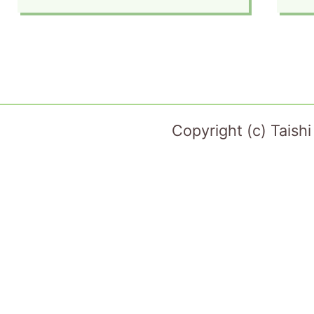
Copyright (c) Taish