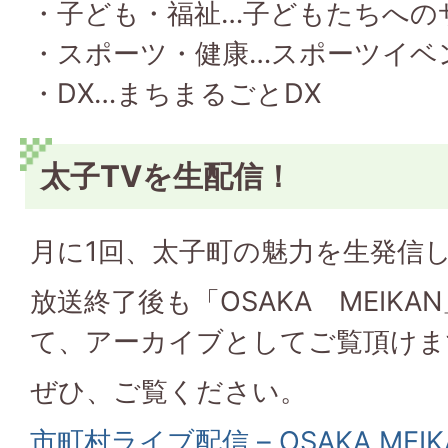
・子ども・福祉…子どもたちへの
・スポーツ・健康…スポーツイベ
・DX…まちまるごとDX
太子TVを生配信！
月に1回、太子町の魅力を生発信
放送終了後も「OSAKA MEIK
て、アーカイブとしてご覧頂けま
ぜひ、ご覧ください。
市町村ライブ配信 – OSAKA MEIK