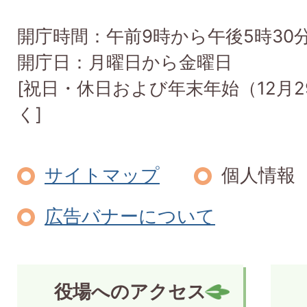
開庁時間：午前9時から午後5時30
開庁日：月曜日から金曜日
[祝日・休日および年末年始（12月2
く]
サイトマップ
個人情報
広告バナーについて
役場へのアクセス