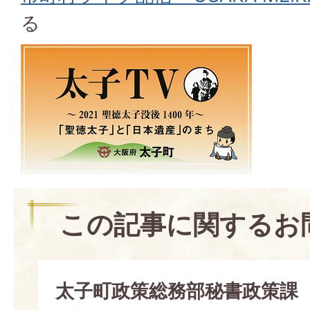
る
この記事に関するお
太子町政策総務部秘書政策課