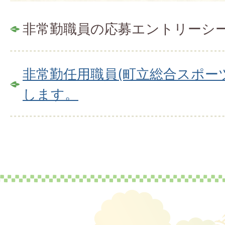
非常勤職員の応募エントリーシ
非常勤任用職員(町立総合スポー
します。