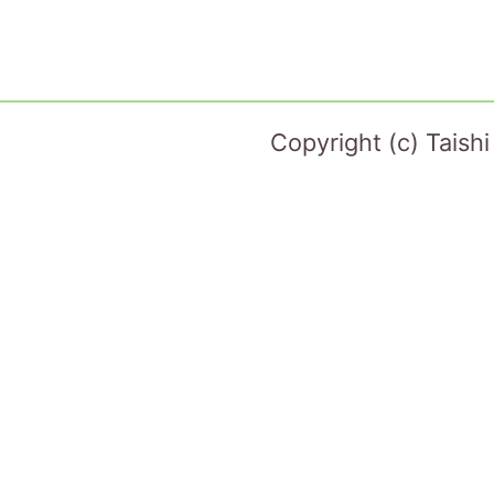
Copyright (c) Taish