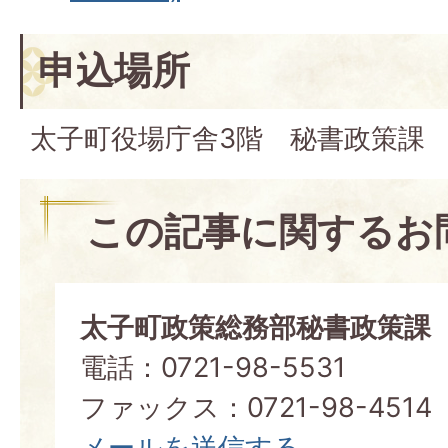
申込場所
太子町役場庁舎3階 秘書政策課
この記事に関するお
太子町政策総務部秘書政策課
電話：0721-98-5531
ファックス：0721-98-4514
メールを送信する