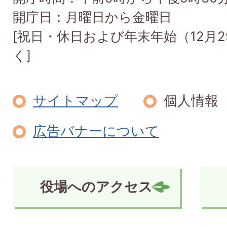
開庁日：月曜日から金曜日
[祝日・休日および年末年始（12月2
く]
サイトマップ
個人情報
広告バナーについて
役場へのアクセス