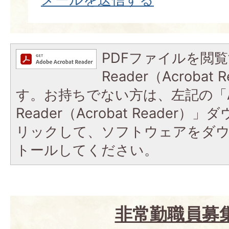
PDFファイルを閲覧
Reader（Acroba
す。お持ちでない方は、左記の「A
Reader（Acrobat Reade
リックして、ソフトウェアをダ
トールしてください。
非常勤職員募