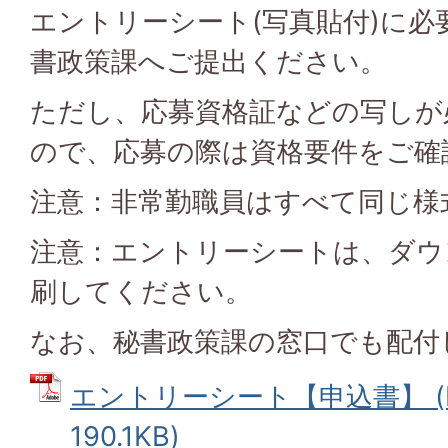
エントリーシート(写真貼付)に必
書政策課へご提出ください。
ただし、応募資格証などの写しが
ので、応募の際は資格要件をご確
注意：非常勤職員はすべて同じ様
注意：エントリーシートは、ダウ
刷してください。
なお、秘書政策課の窓口でも配付
エントリーシート【申込書】 (
190.1KB)