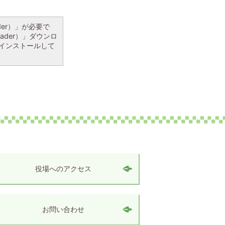
ader）」が必要で
eader）」ダウンロ
インストールして
役場へのアクセス
お問い合わせ