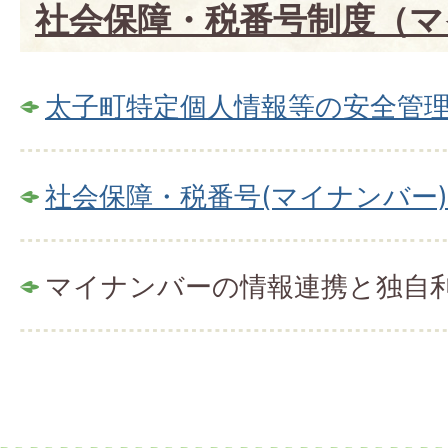
社会保障・税番号制度（マ
太子町特定個人情報等の安全管
社会保障・税番号(マイナンバー
マイナンバーの情報連携と独自