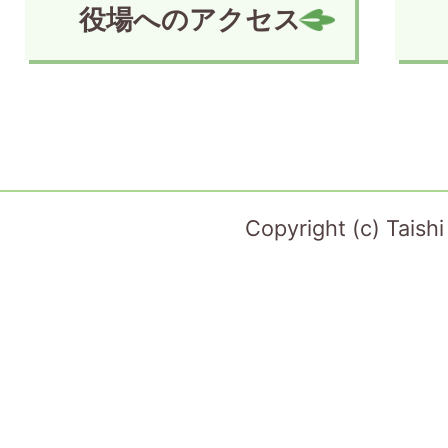
役場へのアクセス
Copyright (c) Taish