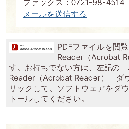
ファックス：0721-98-4514
メールを送信する
PDFファイルを閲覧
Reader（Acroba
す。お持ちでない方は、左記の「A
Reader（Acrobat Reade
リックして、ソフトウェアをダ
トールしてください。