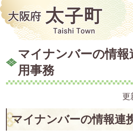
マイナンバーの情報
用事務
更
マイナンバーの情報連