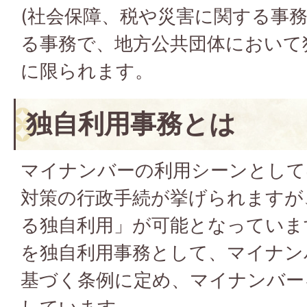
(社会保障、税や災害に関する事
る事務で、地方公共団体において
に限られます。
独自利用事務とは
マイナンバーの利用シーンとして
対策の行政手続が挙げられますが
る独自利用」が可能となっていま
を独自利用事務として、マイナン
基づく条例に定め、マイナンバー