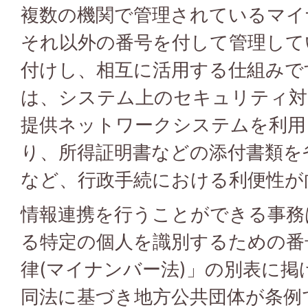
複数の機関で管理されているマイ
それ以外の番号を付して管理して
付けし、相互に活用する仕組みで
は、システム上のセキュリティ対
提供ネットワークシステムを利用
り、所得証明書などの添付書類を
など、行政手続における利便性が
情報連携を行うことができる事務
る特定の個人を識別するための番
律(マイナンバー法)」の別表に
同法に基づき地方公共団体が条例