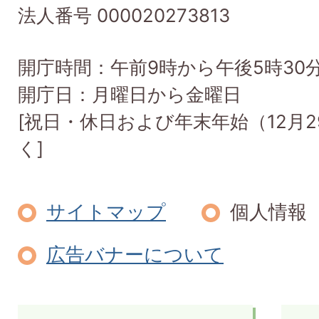
法人番号 000020273813
開庁時間：午前9時から午後5時30
開庁日：月曜日から金曜日
[祝日・休日および年末年始（12月2
く]
サイトマップ
個人情報
広告バナーについて