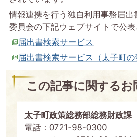
情報連携を行う独自利用事務届出
委員会の下記ウェブサイトで公表
届出書検索サービス
届出書検索サービス（太子町の
この記事に関するお
太子町政策総務部総務財政課
電話：0721-98-0300