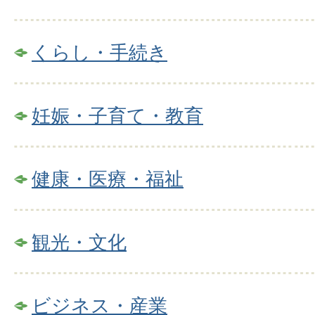
くらし・手続き
妊娠・子育て・教育
健康・医療・福祉
観光・文化
ビジネス・産業