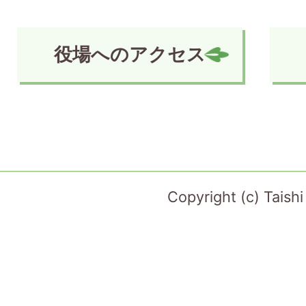
役場へのアクセス
Copyright (c) Taish