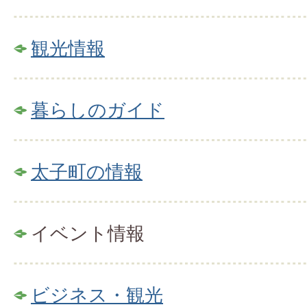
観光情報
暮らしのガイド
太子町の情報
イベント情報
ビジネス・観光