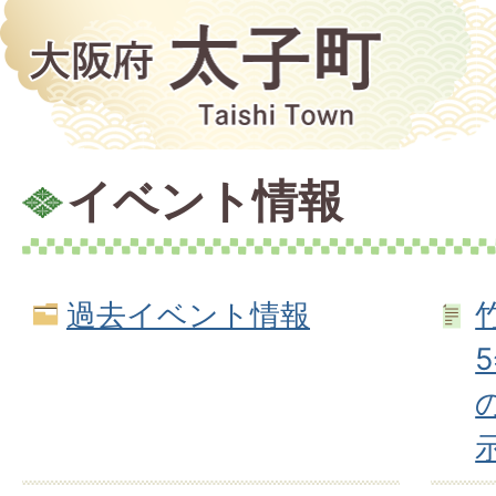
イベント情報
過去イベント情報