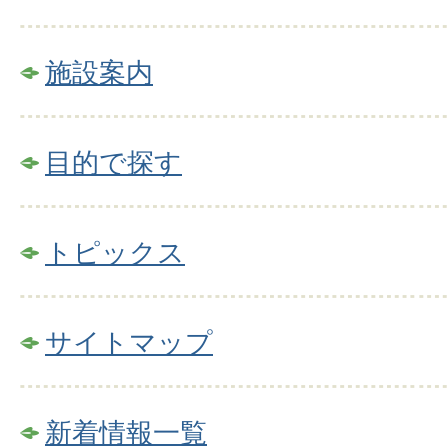
施設案内
目的で探す
トピックス
サイトマップ
新着情報一覧