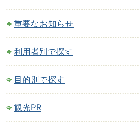
重要なお知らせ
利用者別で探す
目的別で探す
観光PR