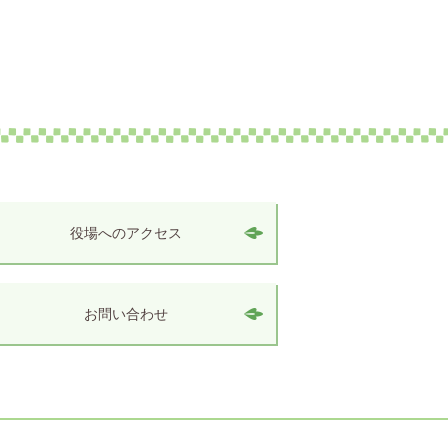
役場へのアクセス
お問い合わせ