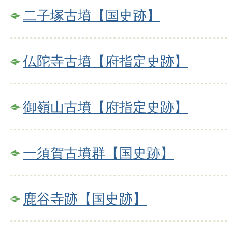
二子塚古墳【国史跡】
仏陀寺古墳【府指定史跡】
御嶺山古墳【府指定史跡】
一須賀古墳群【国史跡】
鹿谷寺跡【国史跡】