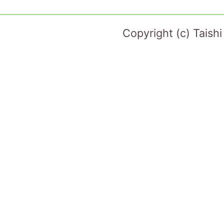
Copyright (c) Taish