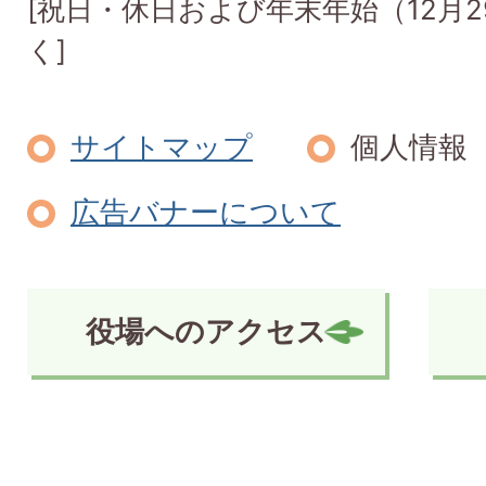
[祝日・休日および年末年始（12月2
く]
サイトマップ
個人情報
広告バナーについて
役場へのアクセス