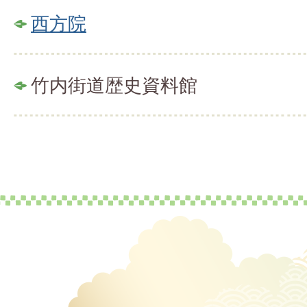
西方院
竹内街道歴史資料館