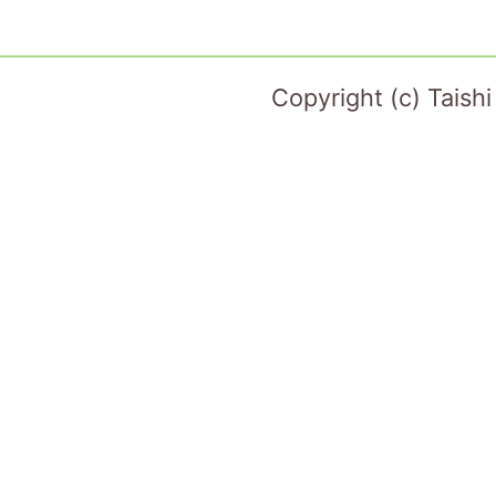
Copyright (c) Taish