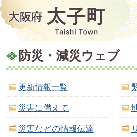
防災・減災ウェブ
更新情報一覧
災害に備えて
災害などの情報伝達