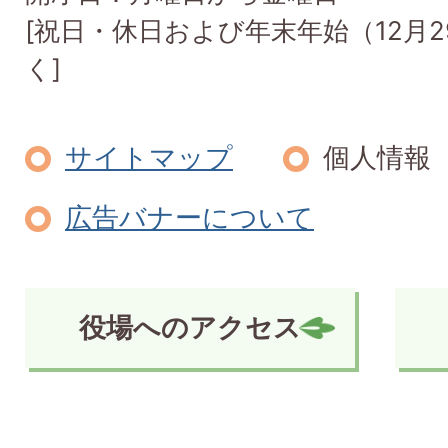
[祝日・休日および年末年始（12月2
く]
サイトマップ
個人情報
広告バナーについて
役場へのアクセス