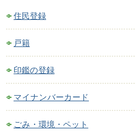
住民登録
戸籍
印鑑の登録
マイナンバーカード
ごみ・環境・ペット