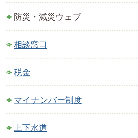
防災・減災ウェブ
相談窓口
税金
マイナンバー制度
上下水道