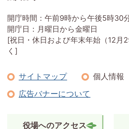
開庁時間：午前9時から午後5時30
開庁日：月曜日から金曜日
[祝日・休日および年末年始（12月2
く]
サイトマップ
個人情報
広告バナーについて
役場へのアクセス