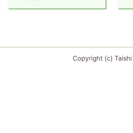
Copyright (c) Taish