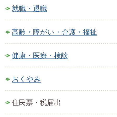
就職・退職
高齢・障がい・介護・福祉
健康・医療・検診
おくやみ
住民票・税届出