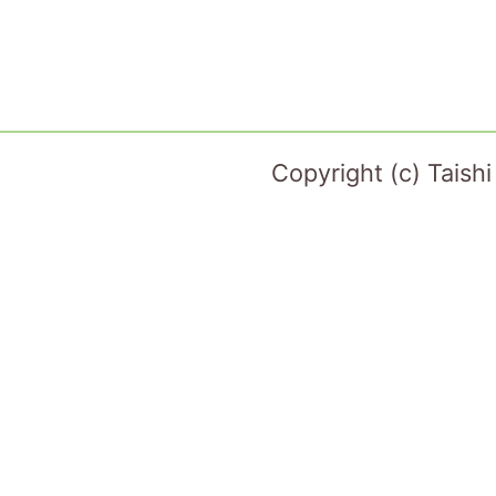
Copyright (c) Taish