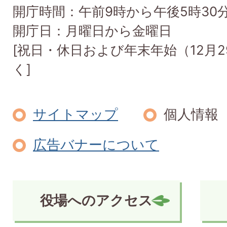
開庁時間：午前9時から午後5時30
開庁日：月曜日から金曜日
[祝日・休日および年末年始（12月2
く]
サイトマップ
個人情報
広告バナーについて
役場へのアクセス