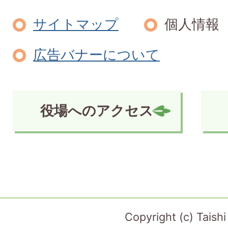
サイトマップ
個人情報
広告バナーについて
役場へのアクセス
Copyright (c) Taish