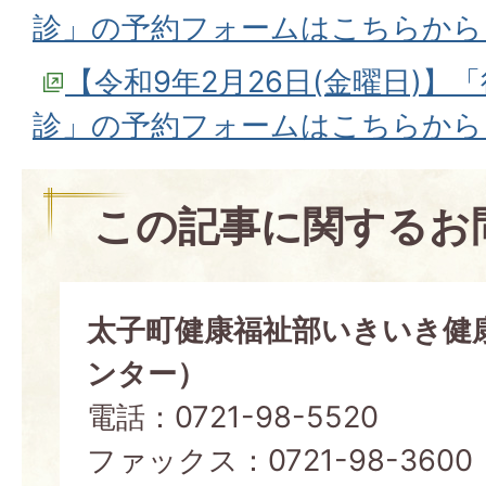
診」の予約フォームはこちらから 
【令和9年2月26日(金曜日)
診」の予約フォームはこちらから 
この記事に関するお
太子町健康福祉部いきいき健
ンター）
電話：0721-98-5520
ファックス：0721-98-3600