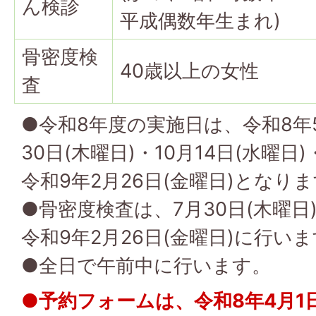
ん検診
平成偶数年生まれ)
骨密度検
40歳以上の女性
査
●令和8年度の実施日は、令和8年5
30日(木曜日)・10月14日(水曜日)
令和9年2月26日(金曜日)となり
●骨密度検査は、7月30日(木曜日)
令和9年2月26日(金曜日)に行い
●全日で午前中に行います。
●予約フォームは、令和8年4月1