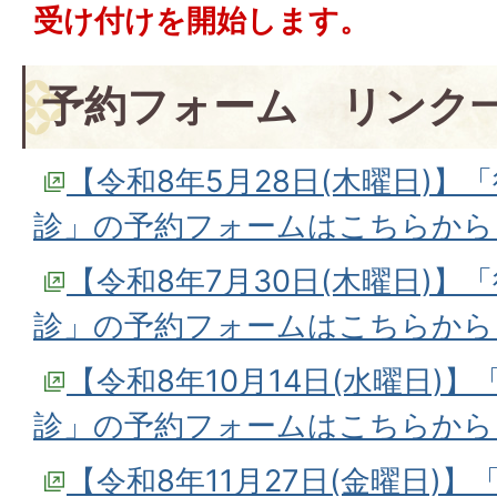
受け付けを開始します。
予約フォーム リンク
【令和8年5月28日(木曜日)
診」の予約フォームはこちらから 
【令和8年7月30日(木曜日)
診」の予約フォームはこちらから 
【令和8年10月14日(水曜日)
診」の予約フォームはこちらから 
【令和8年11月27日(金曜日)