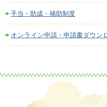
手当・助成・補助制度
オンライン申請・申請書ダウン