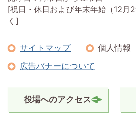
[祝日・休日および年末年始（12月2
く]
サイトマップ
個人情報
広告バナーについて
役場へのアクセス