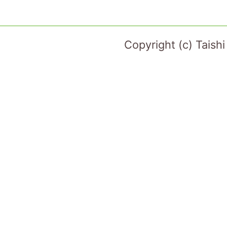
Copyright (c) Taish