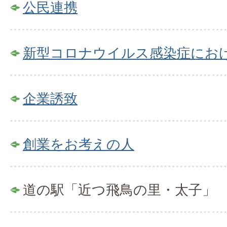
公民連携
新型コロナウイルス感染症にお
企業誘致
創業をお考えの人
道の駅「近つ飛鳥の里・太子」