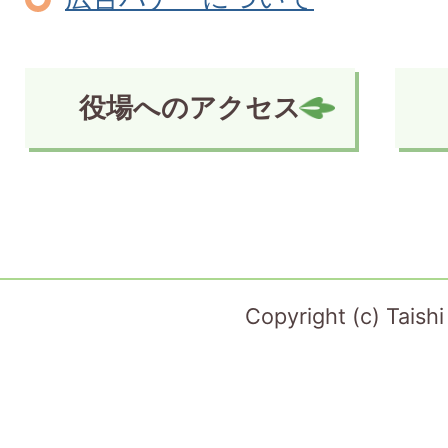
役場へのアクセス
Copyright (c) Taish