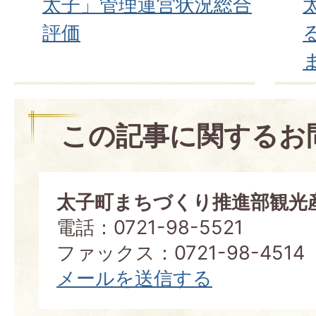
太子」管理運営状況総合
評価
この記事に関するお
太子町まちづくり推進部観光
電話：0721-98-5521
ファックス：0721-98-4514
メールを送信する