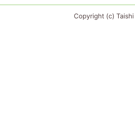
Copyright (c) Taish