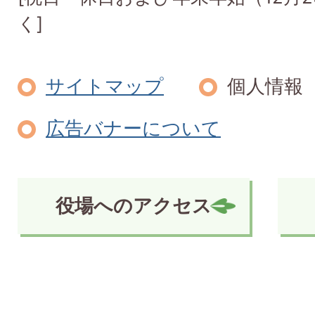
く]
サイトマップ
個人情報
広告バナーについて
役場へのアクセス