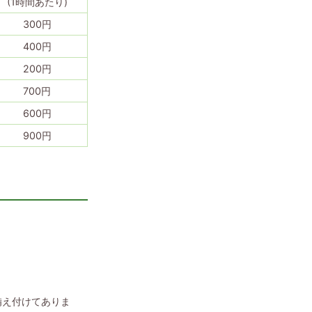
(1時間あたり)
300円
400円
200円
700円
600円
900円
備え付けてありま