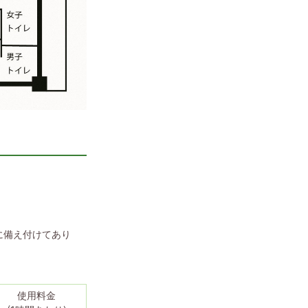
に備え付けてあり
使用料金