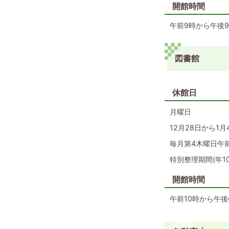
開館時間
午前9時から午後
図書館
休館日
月曜日
12月28日から1月
毎月第4木曜日午前
特別整理期間(年1
開館時間
午前10時から午後