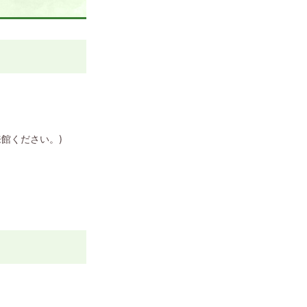
館ください。)