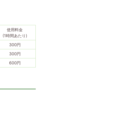
使用料金
(1時間あたり)
300円
300円
600円