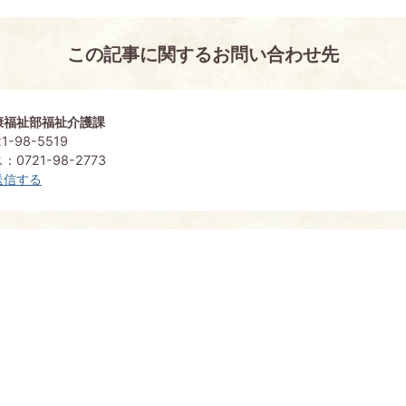
この記事に関するお問い合わせ先
康福祉部福祉介護課
-98-5519
0721-98-2773
送信する