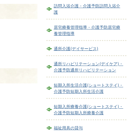
訪問入浴介護・介護予防訪問入浴介
護
居宅療養管理指導・介護予防居宅療
養管理指導
通所介護(デイサービス)
通所リハビリテーション(デイケア)・
介護予防通所リハビリテーション
短期入所生活介護(ショートステイ)・
介護予防短期入所生活介護
短期入所療養介護(ショートステイ)・
介護予防短期入所療養介護
福祉用具の貸与