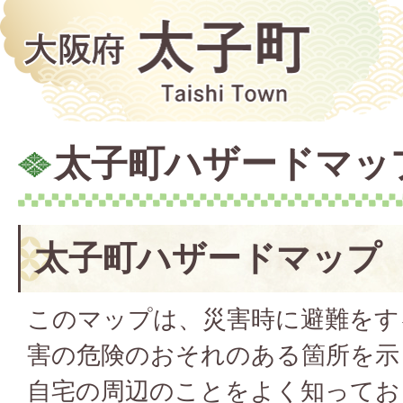
太子町ハザードマッ
太子町ハザードマップ
このマップは、災害時に避難をす
害の危険のおそれのある箇所を示
自宅の周辺のことをよく知ってお