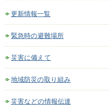
更新情報一覧
緊急時の避難場所
災害に備えて
地域防災の取り組み
災害などの情報伝達