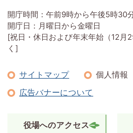
開庁時間：午前9時から午後5時30
開庁日：月曜日から金曜日
[祝日・休日および年末年始（12月2
く]
サイトマップ
個人情報
広告バナーについて
役場へのアクセス