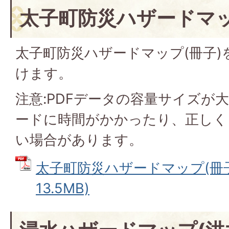
太子町防災ハザードマッ
太子町防災ハザードマップ(冊子)
けます。
注意:PDFデータの容量サイズが
ードに時間がかかったり、正しく
い場合があります。
太子町防災ハザードマップ(冊子)
13.5MB)