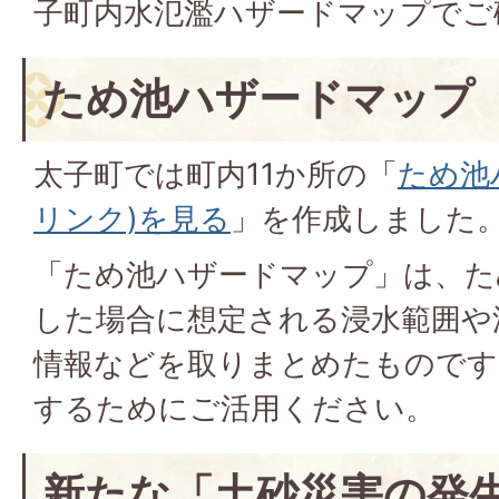
子町内水氾濫ハザードマップでご
ため池ハザードマップ
太子町では町内11か所の「
ため池
リンク)を見る
」を作成しました
「ため池ハザードマップ」は、た
した場合に想定される浸水範囲や
情報などを取りまとめたものです
するためにご活用ください。
新たな「土砂災害の発