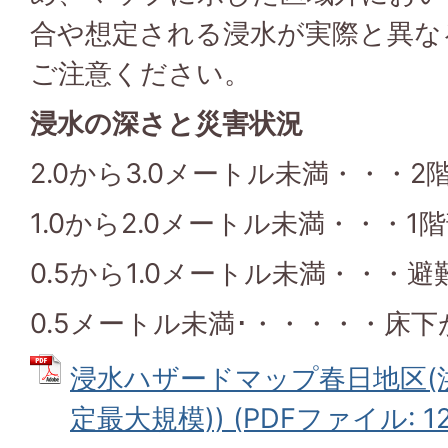
合や想定される浸水が実際と異な
ご注意ください。
浸水の深さと災害状況
2.0から3.0メートル未満・・・
1.0から2.0メートル未満・・・1
0.5から1.0メートル未満・・・
0.5メートル未満･・・・・・床下
浸水ハザードマップ春日地区(
定最大規模)) (PDFファイル: 12