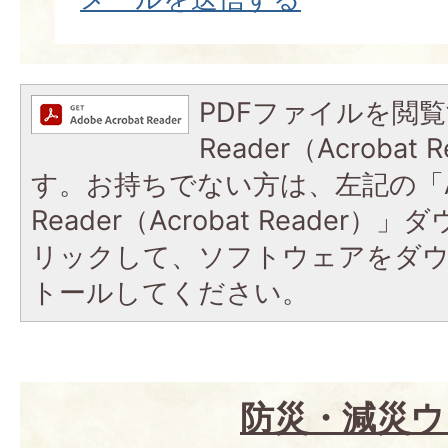
PDFファイルを閲覧
Reader（Acroba
す。お持ちでない方は、左記の「A
Reader（Acrobat Reade
リックして、ソフトウェアをダ
トールしてください。
防災・減災ウ