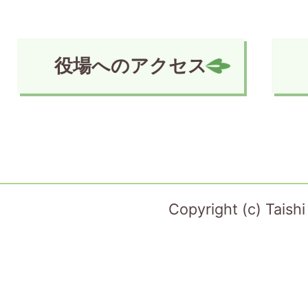
役場へのアクセス
Copyright (c) Taish