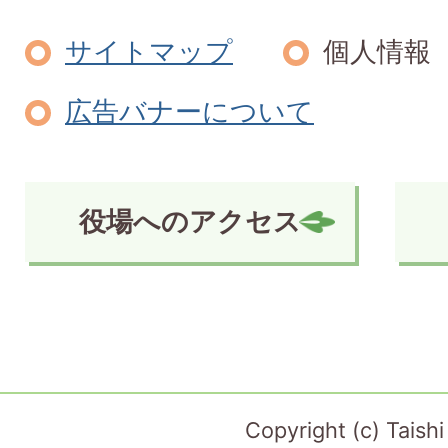
サイトマップ
個人情報
広告バナーについて
役場へのアクセス
Copyright (c) Taish