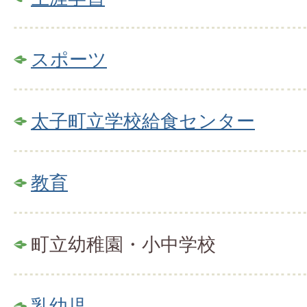
スポーツ
太子町立学校給食センター
教育
町立幼稚園・小中学校
乳幼児